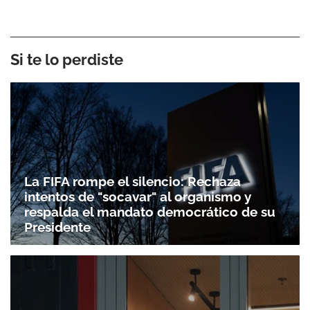
Si te lo perdiste
La FIFA rompe el silencio: Rechaza
intentos de "socavar" al organismo y
respalda el mandato democrático de su
Presidente