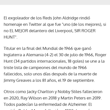
El exgoleador de los Reds John Aldridge rindió
homenaje en Twitter al que fue "uno (de los mejores), si
no EL MEJOR delantero del Liverpool, SIR ROGER
HUNT".
Titular en la final del Mundial de 1966 que ganó
Inglaterra a Alemania (4-2) el 30 de julio de 1966, Roger
Hunt (34 partidos internacionales, 18 goles) se une a la
triste lista de campeones del mundo de 1966
fallecidos, solo unos días después de la muerte de
Jimmy Greaves a los 81 años, el 19 de septiembre.
Otros como Jacky Charlton y Nobby Stiles fallecieron
en 2020, Ray Wilson en 2018 y Martin Peters en 2019.
Todos padecían la enfermedad de Alzheimer. El