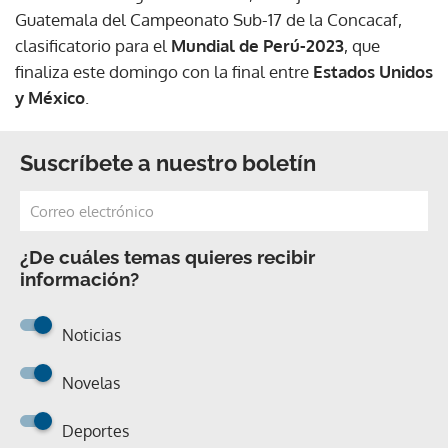
Guatemala del Campeonato Sub-17 de la Concacaf,
clasificatorio para el
Mundial de Perú-2023
, que
finaliza este domingo con la final entre
Estados Unidos
y México
.
Suscríbete a nuestro boletín
¿De cuáles temas quieres recibir
información?
Noticias
Novelas
Deportes