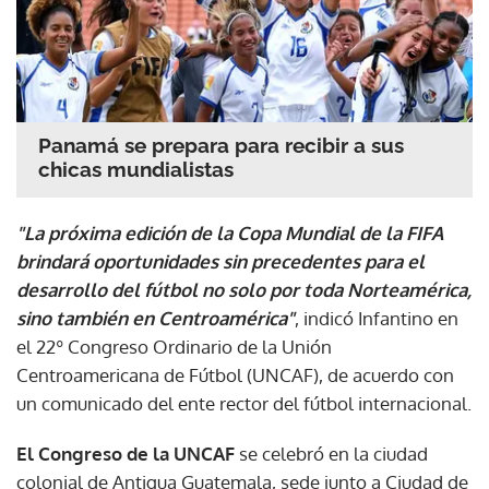
Panamá se prepara para recibir a sus
chicas mundialistas
"La próxima edición de la Copa Mundial de la FIFA
brindará oportunidades sin precedentes para el
desarrollo del fútbol no solo por toda Norteamérica,
sino también en Centroamérica"
, indicó Infantino en
el 22º Congreso Ordinario de la Unión
Centroamericana de Fútbol (UNCAF), de acuerdo con
un comunicado del ente rector del fútbol internacional.
El Congreso de la UNCAF
se celebró en la ciudad
colonial de Antigua Guatemala, sede junto a Ciudad de