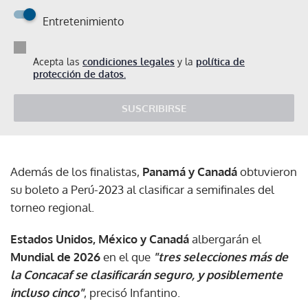
Entretenimiento
Acepta las
condiciones legales
y la
política de
protección de datos.
SUSCRIBIRSE
Además de los finalistas,
Panamá y Canadá
obtuvieron
su boleto a Perú-2023 al clasificar a semifinales del
torneo regional.
Estados Unidos, México y Canadá
albergarán el
Mundial de 2026
en el que
"tres selecciones más de
la Concacaf se clasificarán seguro, y posiblemente
incluso cinco"
, precisó Infantino.