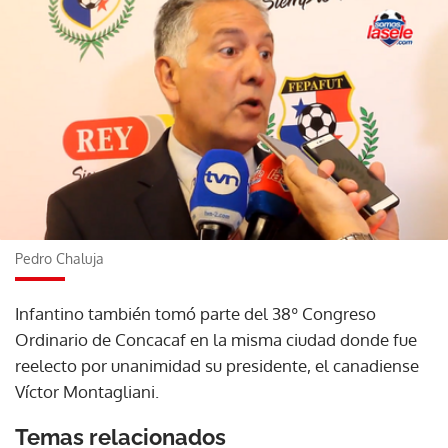
Pedro Chaluja
Infantino también tomó parte del 38º Congreso
Ordinario de Concacaf en la misma ciudad donde fue
reelecto por unanimidad su presidente, el canadiense
Víctor Montagliani.
Temas relacionados