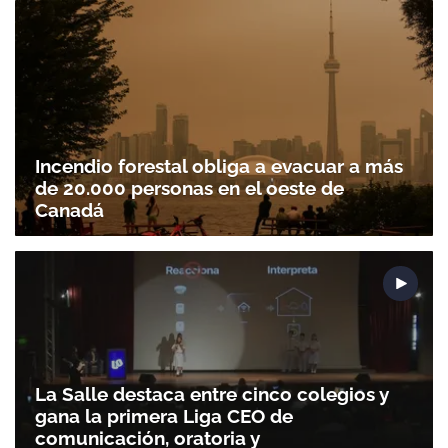
Incendio forestal obliga a evacuar a más
de 20.000 personas en el oeste de
Gracias por suscribirte a nuestro boletín.
Canadá
ACEPTAR
La Salle destaca entre cinco colegios y
gana la primera Liga CEO de
comunicación, oratoria y