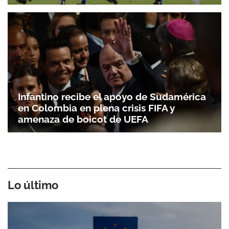
Infantino recibe el apoyo de Sudamérica
en Colombia en plena crisis FIFA y
amenaza de boicot de UEFA
Lo último