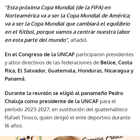
"Esta próxima Copa Mundial (de la FIFA) en
Norteamérica va a ser la Copa Mundial de América;
va a ser la Copa Mundial que cambiará el equilibrio
en el fútbol, porque vamos a centrar nuestra labor
en esta parte del mundo"
, añadió.
En el Congreso de la UNCAF
participaron presidentes
y altos directivos de las federaciones de
Belice, Costa
Rica, El Salvador, Guatemala, Honduras, Nicaragua y
Panamá.
Durante la reunión se eligió al panameño Pedro
Chaluja como presidente de la UNCAF
para el
período 2023-2027, en sustitución del guatemalteco
Rafael Tinoco, quien dirigió el ente deportivo durante
16 años.