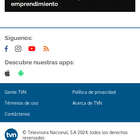
emprendimiento
Síguenos:
Descubre nuestras apps:
Gente TVN
Política de privacidad
Términos de uso
Acerca de TVN
Contáctenos
© Televisora Nacional, S.A 2024, todos los derechos
reservados