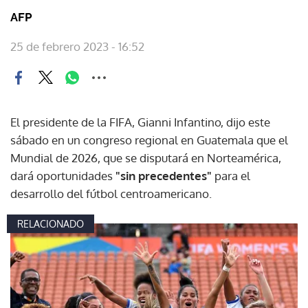
AFP
25 de febrero 2023 - 16:52
El presidente de la FIFA, Gianni Infantino, dijo este
sábado en un congreso regional en Guatemala que el
Mundial de 2026, que se disputará en Norteamérica,
dará oportunidades
"sin precedentes"
para el
desarrollo del fútbol centroamericano.
RELACIONADO