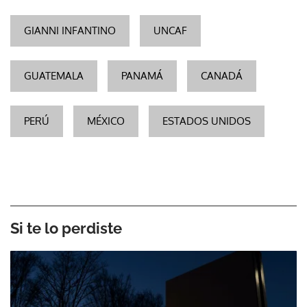
GIANNI INFANTINO
UNCAF
GUATEMALA
PANAMÁ
CANADÁ
PERÚ
MÉXICO
ESTADOS UNIDOS
Si te lo perdiste