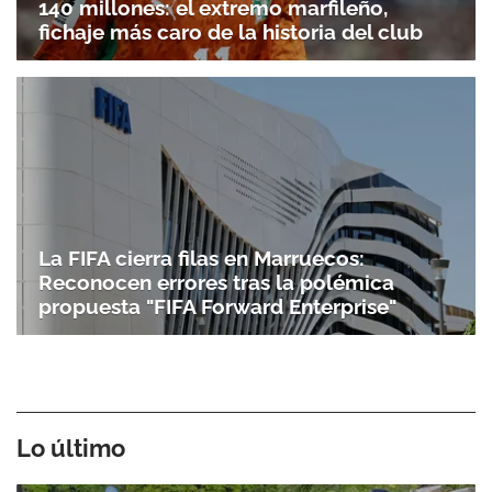
140 millones: el extremo marfileño,
fichaje más caro de la historia del club
La FIFA cierra filas en Marruecos:
Reconocen errores tras la polémica
propuesta "FIFA Forward Enterprise"
Lo último