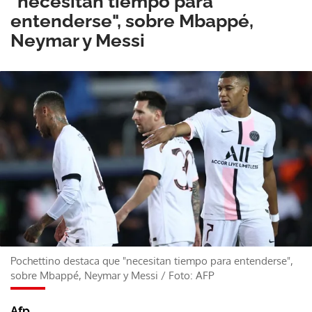
"necesitan tiempo para
entenderse", sobre Mbappé,
Neymar y Messi
Pochettino destaca que "necesitan tiempo para entenderse",
sobre Mbappé, Neymar y Messi
/
Foto: AFP
Afp