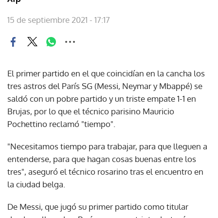
15 de septiembre 2021 - 17:17
El primer partido en el que coincidían en la cancha los
tres astros del París SG (Messi, Neymar y Mbappé) se
saldó con un pobre partido y un triste empate 1-1 en
Brujas, por lo que el técnico parisino Mauricio
Pochettino reclamó "tiempo".
"Necesitamos tiempo para trabajar, para que lleguen a
entenderse, para que hagan cosas buenas entre los
tres", aseguró el técnico rosarino tras el encuentro en
la ciudad belga.
De Messi, que jugó su primer partido como titular