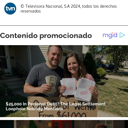
© Televisora Nacional, S.A 2024, todos los derechos
reservados