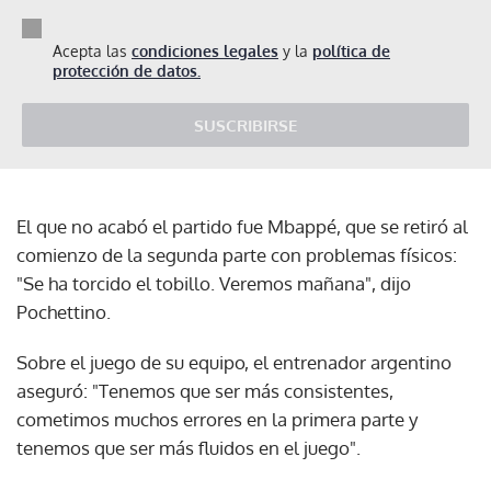
Acepta las
condiciones legales
y la
política de
protección de datos.
SUSCRIBIRSE
El que no acabó el partido fue Mbappé, que se retiró al
comienzo de la segunda parte con problemas físicos:
"Se ha torcido el tobillo. Veremos mañana", dijo
Pochettino.
Sobre el juego de su equipo, el entrenador argentino
aseguró: "Tenemos que ser más consistentes,
cometimos muchos errores en la primera parte y
tenemos que ser más fluidos en el juego".