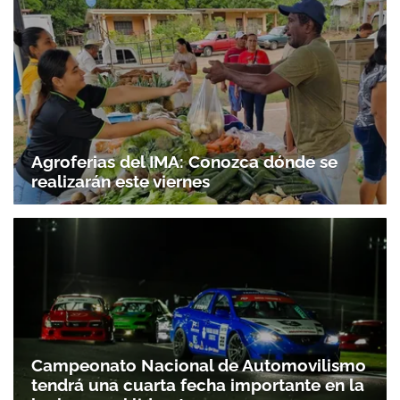
Agroferias del IMA: Conozca dónde se
realizarán este viernes
Campeonato Nacional de Automovilismo
tendrá una cuarta fecha importante en la