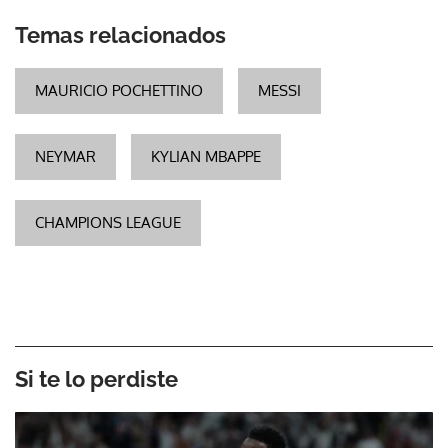
Temas relacionados
MAURICIO POCHETTINO
MESSI
NEYMAR
KYLIAN MBAPPE
CHAMPIONS LEAGUE
Si te lo perdiste