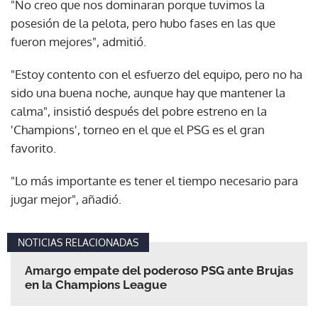
"No creo que nos dominaran porque tuvimos la
posesión de la pelota, pero hubo fases en las que
fueron mejores", admitió.
"Estoy contento con el esfuerzo del equipo, pero no ha
sido una buena noche, aunque hay que mantener la
calma", insistió después del pobre estreno en la
'Champions', torneo en el que el PSG es el gran
favorito.
"Lo más importante es tener el tiempo necesario para
jugar mejor", añadió.
NOTICIAS RELACIONADAS
Amargo empate del poderoso PSG ante Brujas
en la Champions League