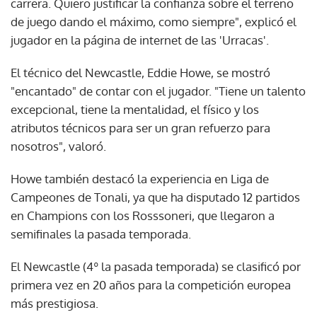
carrera. Quiero justificar la confianza sobre el terreno
de juego dando el máximo, como siempre", explicó el
jugador en la página de internet de las 'Urracas'.
El técnico del Newcastle, Eddie Howe, se mostró
"encantado" de contar con el jugador. "Tiene un talento
excepcional, tiene la mentalidad, el físico y los
atributos técnicos para ser un gran refuerzo para
nosotros", valoró.
Howe también destacó la experiencia en Liga de
Campeones de Tonali, ya que ha disputado 12 partidos
en Champions con los Rosssoneri, que llegaron a
semifinales la pasada temporada.
El Newcastle (4º la pasada temporada) se clasificó por
primera vez en 20 años para la competición europea
más prestigiosa.