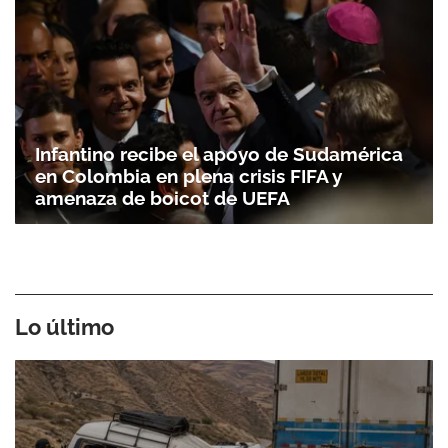
Infantino recibe el apoyo de Sudamérica
en Colombia en plena crisis FIFA y
amenaza de boicot de UEFA
Lo último