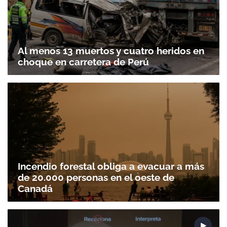
Al menos 13 muertos y cuatro heridos en
choque en carretera de Perú
Gracias por suscribirte a nuestro boletín.
ACEPTAR
Incendio forestal obliga a evacuar a más
de 20.000 personas en el oeste de
Canadá