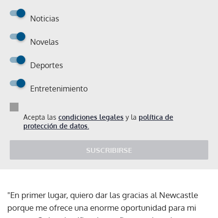
Noticias
Novelas
Deportes
Entretenimiento
Acepta las
condiciones legales
y la
política de
protección de datos.
SUSCRIBIRSE
"En primer lugar, quiero dar las gracias al Newcastle
porque me ofrece una enorme oportunidad para mi