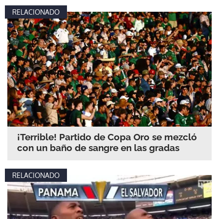
RELACIONADO
¡Terrible! Partido de Copa Oro se mezcló
con un baño de sangre en las gradas
RELACIONADO