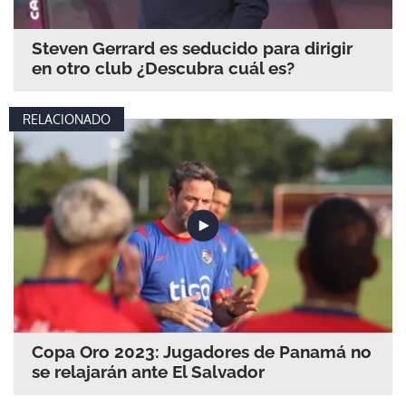
Steven Gerrard es seducido para dirigir
en otro club ¿Descubra cuál es?
RELACIONADO
Copa Oro 2023: Jugadores de Panamá no
se relajarán ante El Salvador