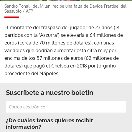
Sandro Tonali, del Milan, recibe una falta de Davide Frattise, del
Sassuolo
/
AFP
El montante del traspaso del jugador de 23 años (14
partidos con la 'Azzurra') se elevaría a 64 millones de
euros (cerca de 70 millones de dólares), con unas
variables que podrían aumentar esta cifra muy por
encima de los 57 millones de euros (62 millones de
dólares) que pagó el Chelsea en 2018 por Jorginho,
procedente del Nápoles.
Suscríbete a nuestro boletín
¿De cuáles temas quieres recibir
información?