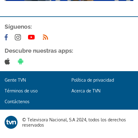
Síguenos:
Descubre nuestras apps:
Gente TVN
Política de privacidad
Términos de uso
Acerca de TVN
Contáctenos
© Televisora Nacional, S.A 2024, todos los derechos
reservados