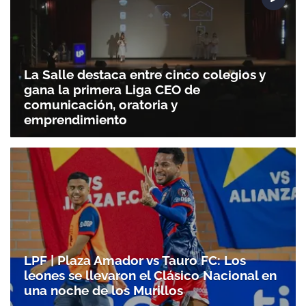
La Salle destaca entre cinco colegios y
gana la primera Liga CEO de
comunicación, oratoria y
emprendimiento
LPF | Plaza Amador vs Tauro FC: Los
leones se llevaron el Clásico Nacional en
una noche de los Murillos