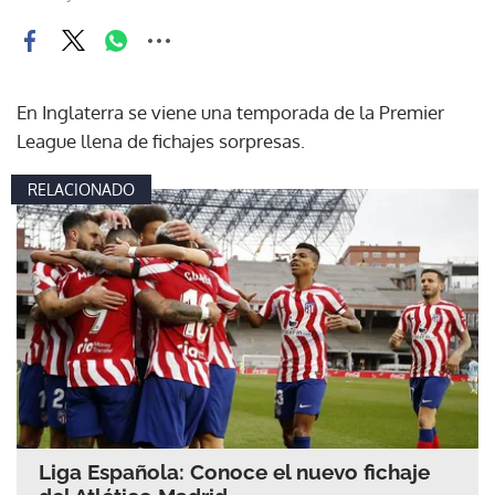
En Inglaterra se viene una temporada de la Premier
League llena de fichajes sorpresas.
RELACIONADO
Liga Española: Conoce el nuevo fichaje