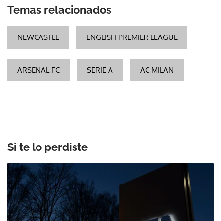
Temas relacionados
NEWCASTLE
ENGLISH PREMIER LEAGUE
ARSENAL FC
SERIE A
AC MILAN
Si te lo perdiste