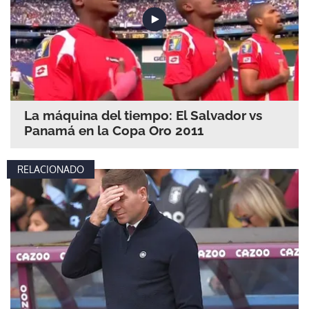
La máquina del tiempo: El Salvador vs
Panamá en la Copa Oro 2011
RELACIONADO