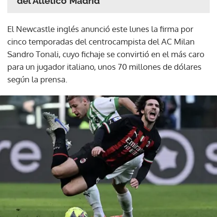
del Atlético Madrid
El Newcastle inglés anunció este lunes la firma por
cinco temporadas del centrocampista del AC Milan
Sandro Tonali, cuyo fichaje se convirtió en el más caro
para un jugador italiano, unos 70 millones de dólares
según la prensa.