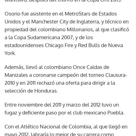
Osorio fue asistente en el MetroStars de Estados
Unidos y el Manchester City de Inglaterra, y técnico en
propiedad del colombiano Millonarios, al que clasificó
a la Copa Sudamericana 2007, y de los
estadounidenses Chicago Fire y Red Bulls de Nueva
York.
Además, llevó al colombiano Once Caldas de
Manizales a coronarse campeón del torneo Clausura-
2010 y en 2011 rechazó una oferta para dirigir a la
selección de Honduras.
Entre noviembre del 2011 y marzo del 2012 tuvo un
fugaz y deficiente paso por el club mexicano Puebla.
Con el Atlético Nacional de Colombia, al que llegó en
mayo 2012, labraría lo mejor de su carrera como