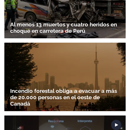
Al menos 13 muertos y cuatro heridos en
choque en carretera de Perú
Gracias por suscribirte a nuestro boletín.
Incendio forestal obliga a evacuar a más
de 20.000 personas en el oeste de
ACEPTAR
Canadá