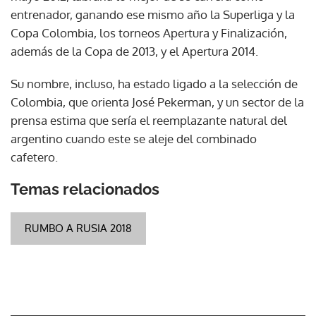
entrenador, ganando ese mismo año la Superliga y la
Copa Colombia, los torneos Apertura y Finalización,
además de la Copa de 2013, y el Apertura 2014.
Su nombre, incluso, ha estado ligado a la selección de
Colombia, que orienta José Pekerman, y un sector de la
prensa estima que sería el reemplazante natural del
argentino cuando este se aleje del combinado
cafetero.
Temas relacionados
RUMBO A RUSIA 2018