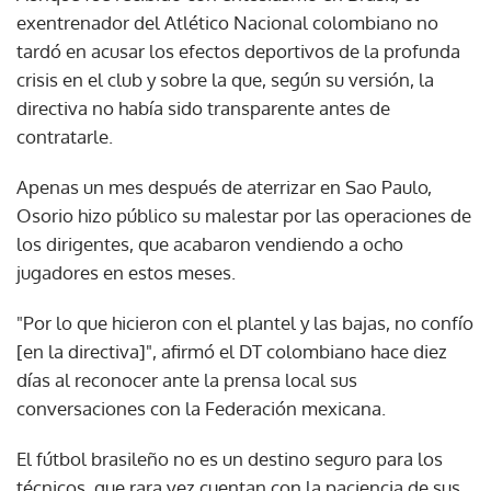
exentrenador del Atlético Nacional colombiano no
tardó en acusar los efectos deportivos de la profunda
crisis en el club y sobre la que, según su versión, la
directiva no había sido transparente antes de
contratarle.
Apenas un mes después de aterrizar en Sao Paulo,
Osorio hizo público su malestar por las operaciones de
los dirigentes, que acabaron vendiendo a ocho
jugadores en estos meses.
"Por lo que hicieron con el plantel y las bajas, no confío
[en la directiva]", afirmó el DT colombiano hace diez
días al reconocer ante la prensa local sus
conversaciones con la Federación mexicana.
El fútbol brasileño no es un destino seguro para los
técnicos, que rara vez cuentan con la paciencia de sus