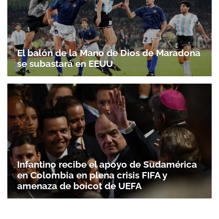
El balón de la Mano de Dios de Maradona
se subastará en EEUU
Infantino recibe el apoyo de Sudamérica
en Colombia en plena crisis FIFA y
amenaza de boicot de UEFA