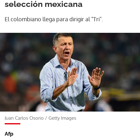
selección mexicana
El colombiano llega para dirigir al "Tri".
Juan Carlos Osorio
/
Getty Images
Afp