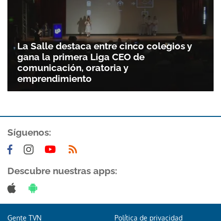
La Salle destaca entre cinco colegios y
gana la primera Liga CEO de
comunicación, oratoria y
emprendimiento
Síguenos:
Descubre nuestras apps:
Gente TVN
Política de privacidad