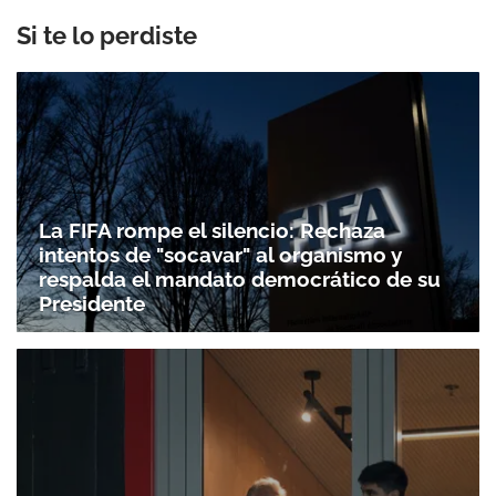
Si te lo perdiste
La FIFA rompe el silencio: Rechaza
intentos de "socavar" al organismo y
respalda el mandato democrático de su
Presidente