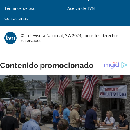
Términos de uso
Acerca de TVN
Contáctenos
© Televisora Nacional, S.A 2024, todos los derechos
reservados