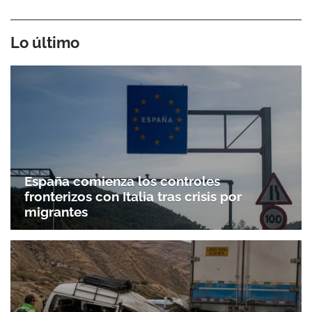
Lo último
España comienza los controles
fronterizos con Italia tras crisis por
migrantes