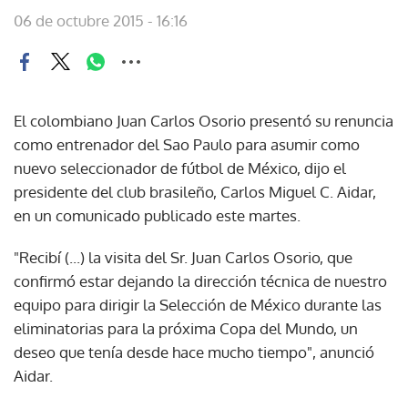
06 de octubre 2015 - 16:16
El colombiano Juan Carlos Osorio presentó su renuncia
como entrenador del Sao Paulo para asumir como
nuevo seleccionador de fútbol de México, dijo el
presidente del club brasileño, Carlos Miguel C. Aidar,
en un comunicado publicado este martes.
"Recibí (...) la visita del Sr. Juan Carlos Osorio, que
confirmó estar dejando la dirección técnica de nuestro
equipo para dirigir la Selección de México durante las
eliminatorias para la próxima Copa del Mundo, un
deseo que tenía desde hace mucho tiempo", anunció
Aidar.