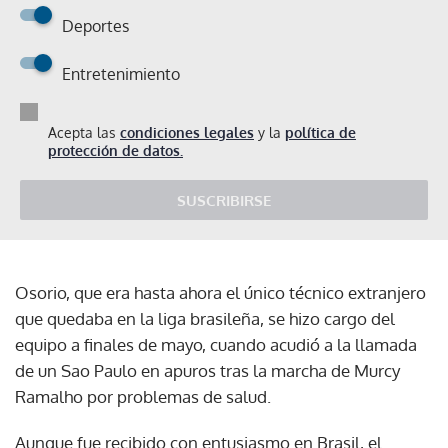
Deportes
Entretenimiento
Acepta las
condiciones legales
y la
política de
protección de datos.
SUSCRIBIRSE
Osorio, que era hasta ahora el único técnico extranjero
que quedaba en la liga brasileña, se hizo cargo del
equipo a finales de mayo, cuando acudió a la llamada
de un Sao Paulo en apuros tras la marcha de Murcy
Ramalho por problemas de salud.
Aunque fue recibido con entusiasmo en Brasil, el