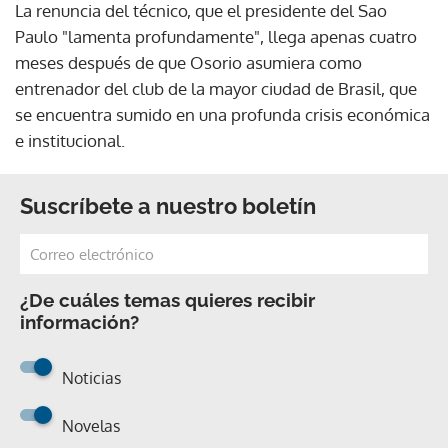
La renuncia del técnico, que el presidente del Sao
Paulo "lamenta profundamente", llega apenas cuatro
meses después de que Osorio asumiera como
entrenador del club de la mayor ciudad de Brasil, que
se encuentra sumido en una profunda crisis económica
e institucional.
Suscríbete a nuestro boletín
¿De cuáles temas quieres recibir
información?
Noticias
Novelas