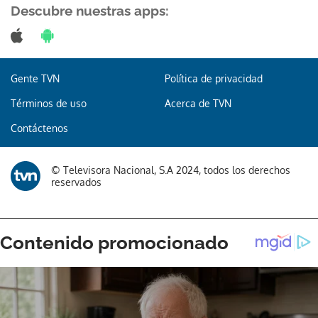
Descubre nuestras apps:
Gente TVN
Política de privacidad
Términos de uso
Acerca de TVN
Contáctenos
© Televisora Nacional, S.A 2024, todos los derechos
reservados
Gracias por suscribirte a nuestro boletín.
ACEPTAR