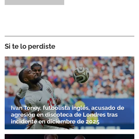
Si te lo perdiste
Ivan Toney, futbolista inglés, acusado de
agresión en discoteca de Londres tras
incidente en diciembre de 2025