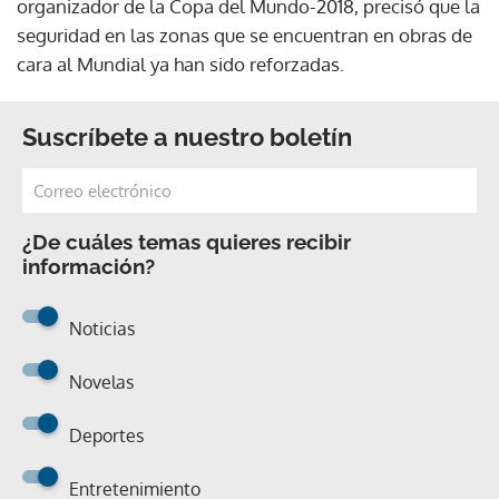
organizador de la Copa del Mundo-2018, precisó que la
seguridad en las zonas que se encuentran en obras de
cara al Mundial ya han sido reforzadas.
Suscríbete a nuestro boletín
¿De cuáles temas quieres recibir
información?
Noticias
Novelas
Deportes
Entretenimiento