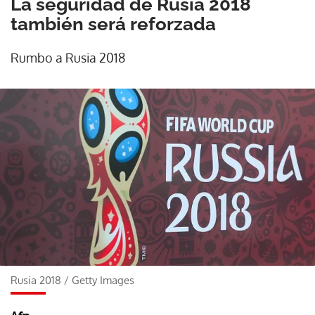
La seguridad de Rusia 2018
también será reforzada
Rumbo a Rusia 2018
Rusia 2018
/
Getty Images