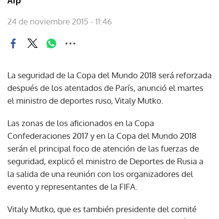
Afp
24 de noviembre 2015 - 11:46
La seguridad de la Copa del Mundo 2018 será reforzada
después de los atentados de París, anunció el martes
el ministro de deportes ruso, Vitaly Mutko.
Las zonas de los aficionados en la Copa
Confederaciones 2017 y en la Copa del Mundo 2018
serán el principal foco de atención de las fuerzas de
seguridad, explicó el ministro de Deportes de Rusia a
la salida de una reunión con los organizadores del
evento y representantes de la FIFA.
Vitaly Mutko, que es también presidente del comité