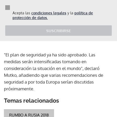
Acepta las
condiciones legales
y la
política de
protección de datos.
SUSCRIBIRSE
"El plan de seguridad ya ha sido aprobado. Las
medidas serán intensificadas tomando en
consideración la situación en el mundo", declaró
Mutko, añadiendo que varias recomendaciones de
seguridad a por toda Europa serían discutidas
próximamente.
Temas relacionados
RUMBO A RUSIA 2018