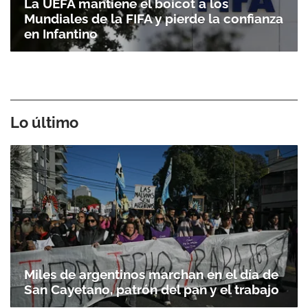
La UEFA mantiene el boicot a los
Mundiales de la FIFA y pierde la confianza
en Infantino
Lo último
Miles de argentinos marchan en el día de
San Cayetano, patrón del pan y el trabajo