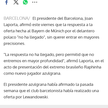
BARCELONA/
El presidente del Barcelona, Joan
Laporta, afirmó este viernes que la respuesta a la
oferta hecha al Bayern de Múnich por el delantero
polaco "no ha llegado", sin querer entrar en mayores
precisiones.
"La respuesta no ha llegado, pero permitid que no
entremos en mayor profundidad", afirmó Laporta, en el
acto de presentación del extremo brasileño Raphinha
como nuevo jugador azulgrana.
El presidente azulgrana había afirmado la pasada
semana que el club barcelonista había realizado una
oferta por Lewandowski.