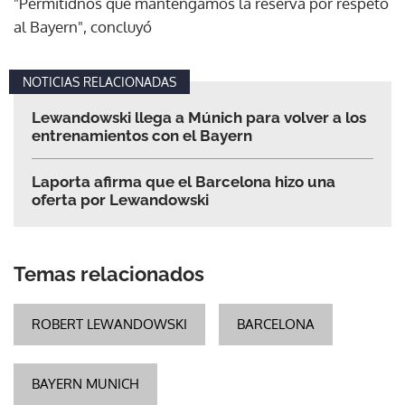
"Permitidnos que mantengamos la reserva por respeto
al Bayern", concluyó
NOTICIAS RELACIONADAS
Lewandowski llega a Múnich para volver a los
entrenamientos con el Bayern
Laporta afirma que el Barcelona hizo una
oferta por Lewandowski
Temas relacionados
ROBERT LEWANDOWSKI
BARCELONA
BAYERN MUNICH