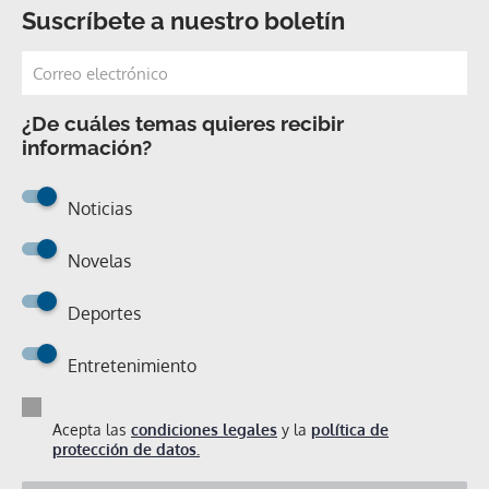
Suscríbete a nuestro boletín
¿De cuáles temas quieres recibir
información?
Noticias
Novelas
Deportes
Entretenimiento
Acepta las
condiciones legales
y la
política de
protección de datos.