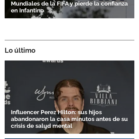
Mundiales de la FIFA y pierde la confianza
en Infantino
Lo último
Influencer Perez Hilton: sus hijos
abandonaron la casa minutos antes de su
crisis de salud mental