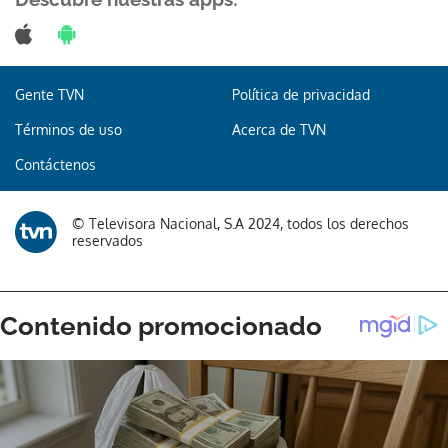
Gente TVN
Política de privacidad
Gracias por suscribirte a nuestro boletín.
Términos de uso
Acerca de TVN
ACEPTAR
Contáctenos
© Televisora Nacional, S.A 2024, todos los derechos
reservados