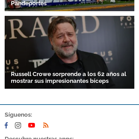
Pandeportes
Russell Crowe sorprende a los 62 años al
mostrar sus impresionantes bíceps
Síguenos:
Descubre nuestras apps: