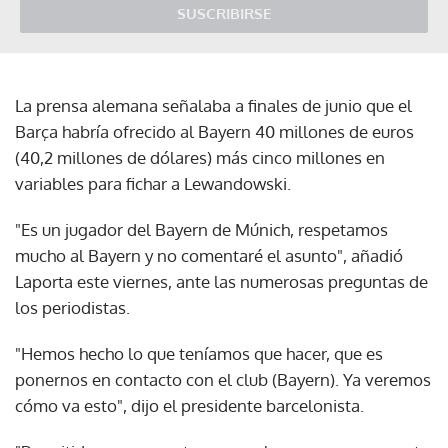
SUSCRIBIRSE
La prensa alemana señalaba a finales de junio que el
Barça habría ofrecido al Bayern 40 millones de euros
(40,2 millones de dólares) más cinco millones en
variables para fichar a Lewandowski.
"Es un jugador del Bayern de Múnich, respetamos
mucho al Bayern y no comentaré el asunto", añadió
Laporta este viernes, ante las numerosas preguntas de
los periodistas.
"Hemos hecho lo que teníamos que hacer, que es
ponernos en contacto con el club (Bayern). Ya veremos
cómo va esto", dijo el presidente barcelonista.