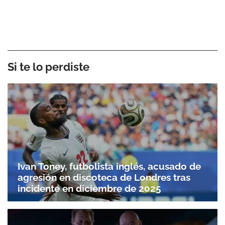
Si te lo perdiste
Ivan Toney, futbolista inglés, acusado de
agresión en discoteca de Londres tras
incidente en diciembre de 2025