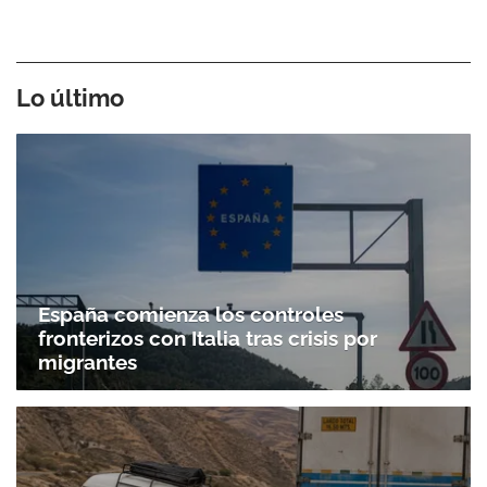
Lo último
España comienza los controles
fronterizos con Italia tras crisis por
migrantes