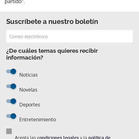
partido".
Suscríbete a nuestro boletín
¿De cuáles temas quieres recibir
información?
Noticias
Novelas
Deportes
Entretenimiento
Acepta las
condiciones legales
y la
política de