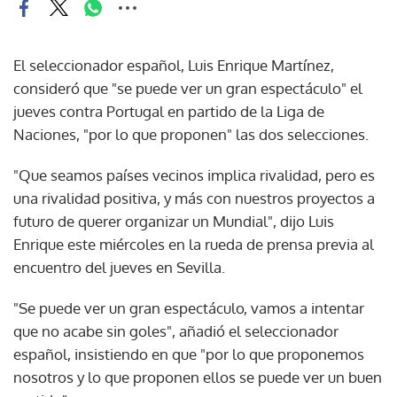
El seleccionador español, Luis Enrique Martínez,
consideró que "se puede ver un gran espectáculo" el
jueves contra Portugal en partido de la Liga de
Naciones, "por lo que proponen" las dos selecciones.
"Que seamos países vecinos implica rivalidad, pero es
una rivalidad positiva, y más con nuestros proyectos a
futuro de querer organizar un Mundial", dijo Luis
Enrique este miércoles en la rueda de prensa previa al
encuentro del jueves en Sevilla.
"Se puede ver un gran espectáculo, vamos a intentar
que no acabe sin goles", añadió el seleccionador
español, insistiendo en que "por lo que proponemos
nosotros y lo que proponen ellos se puede ver un buen