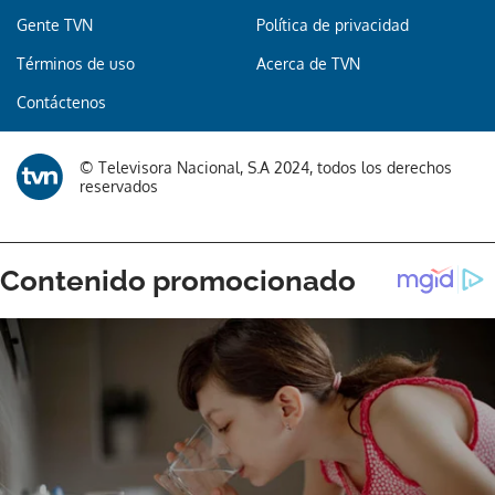
Gente TVN
Política de privacidad
Términos de uso
Acerca de TVN
Contáctenos
© Televisora Nacional, S.A 2024, todos los derechos
reservados