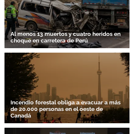
Al menos 13 muertos y cuatro heridos en
choque en carretera de Perú
Incendio forestal obliga a evacuar a más
de 20.000 personas en el oeste de
Canadá