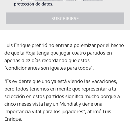
protección de datos.
SUSCRIBIRSE
Luis Enrique prefirió no entrar a polemizar por el hecho
de que la Roja tenga que jugar cuatro partidos en
apenas diez días recordando que estos
"condicionantes son iguales para todos".
"Es evidente que uno ya está viendo las vacaciones,
pero todos tenemos en mente que representar a la
selección en estos partidos significa mucho porque a
cinco meses vista hay un Mundial y tiene una
importancia vital para los jugadores", afirmó Luis
Enrique.