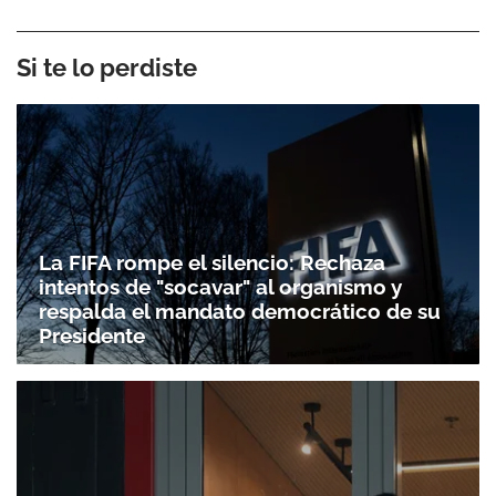
Si te lo perdiste
La FIFA rompe el silencio: Rechaza
intentos de "socavar" al organismo y
respalda el mandato democrático de su
Presidente