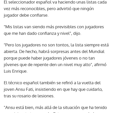
El seleccionador español va haciendo unas listas cada
vez más reconocibles, pero advirtió que ningún
jugador debe confiarse.
"Mis listas van siendo más previsibles con jugadores
que me han dado confianza y nivel", dijo.
"Pero los jugadores no son tontos, la lista siempre está
abierta. De hecho, habrá sorpresas antes del Mundial
porque puede haber jugadores jóvenes o no tan
jóvenes que de repente den un nivel muy alto", afirmó
Luis Enrique.
El técnico español también se refirió a la vuelta del
joven Ansu Fati, insistiendo en que hay que cuidarlo,
tras su rosario de lesiones.
"Ansu está bien, más allá de la situación que ha tenido