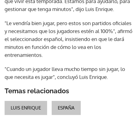
que vivir esta temporada. Estamos para ayudarlo, para
gestionar que tenga minutos", dijo Luis Enrique.
"Le vendría bien jugar, pero estos son partidos oficiales
y necesitamos que los jugadores estén al 100%", afirmó
el seleccionador español, insistiendo en que le dará
minutos en función de cómo lo vea en los
entrenamientos.
"Cuando un jugador lleva mucho tiempo sin jugar, lo
que necesita es jugar", concluyó Luis Enrique.
Temas relacionados
LUIS ENRIQUE
ESPAÑA