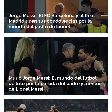
Jorge Messi | El FC Barcelona y el Real
Madrid unen sus condolencias por la
muerte del padre de Lionel
Murió Jorge Messi: El mundo del fútbol
de luto por la partida del padre y mentor
de Lionel Messi