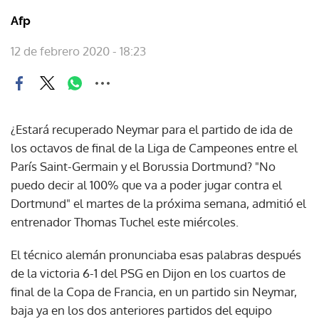
Afp
12 de febrero 2020 - 18:23
¿Estará recuperado Neymar para el partido de ida de
los octavos de final de la Liga de Campeones entre el
París Saint-Germain y el Borussia Dortmund? "No
puedo decir al 100% que va a poder jugar contra el
Dortmund" el martes de la próxima semana, admitió el
entrenador Thomas Tuchel este miércoles.
El técnico alemán pronunciaba esas palabras después
de la victoria 6-1 del PSG en Dijon en los cuartos de
final de la Copa de Francia, en un partido sin Neymar,
baja ya en los dos anteriores partidos del equipo