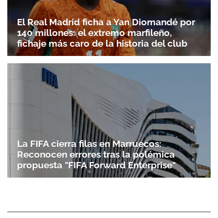
El Real Madrid ficha a Yan Diomandé por
140 millones: el extremo marfileño,
fichaje más caro de la historia del club
La FIFA cierra filas en Marruecos:
Reconocen errores tras la polémica
propuesta "FIFA Forward Enterprise"