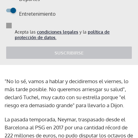
Entretenimiento
Acepta las
condiciones legales
y la
política de
protección de datos.
SUSCRIBIRSE
"No lo sé, vamos a hablar y decidiremos el viernes, lo
más tarde posible. No queremos arriesgar su salud",
declaró Tuchel, muy cauto con su estrella porque "el
riesgo era demasiado grande" para llevarlo a Dijon.
La pasada temporada, Neymar, traspasado desde el
Barcelona al PSG en 2017 por una cantidad récord de
222 millones de euros, no pudo disputar los octavos de