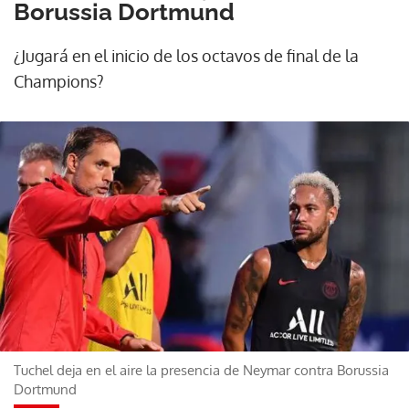
Borussia Dortmund
¿Jugará en el inicio de los octavos de final de la
Champions?
Tuchel deja en el aire la presencia de Neymar contra Borussia
Dortmund