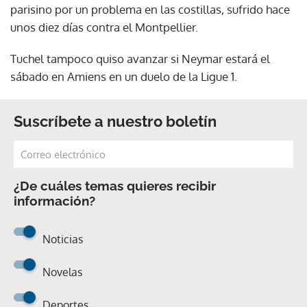
parisino por un problema en las costillas, sufrido hace
unos diez días contra el Montpellier.
Tuchel tampoco quiso avanzar si Neymar estará el
sábado en Amiens en un duelo de la Ligue 1.
Suscríbete a nuestro boletín
¿De cuáles temas quieres recibir
información?
Noticias
Novelas
Deportes