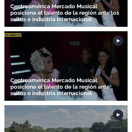
Centroamérica Mercado Musical
posiciona el talento de la región ante los
sellos e industria internacional
Centroamérica Mercado Musical
posiciona el talento de la región ante
sellos e industria internacional