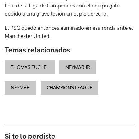
final de la Liga de Campeones con el equipo galo
debido a una grave lesión en el pie derecho.
El PSG quedó entonces eliminado en esa ronda ante el
Manchester United.
Temas relacionados
THOMAS TUCHEL
NEYMAR JR
NEYMAR
CHAMPIONS LEAGUE
Si te lo perdiste