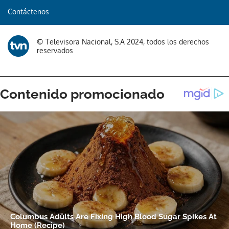
Contáctenos
Gracias por suscribirte a nuestro boletín.
© Televisora Nacional, S.A 2024, todos los derechos
ACEPTAR
reservados