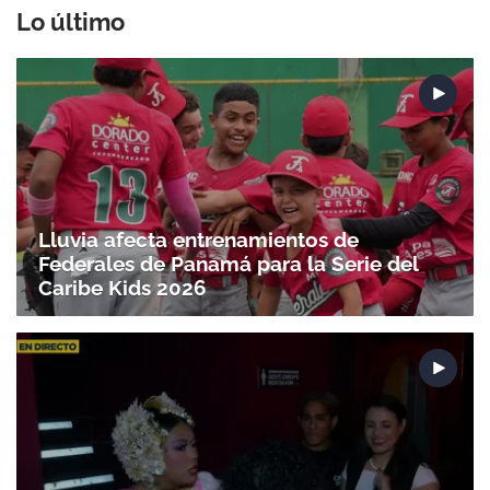
Lo último
Lluvia afecta entrenamientos de
Federales de Panamá para la Serie del
Caribe Kids 2026