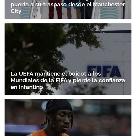
puerta a su traspaso desde el Manchester
City
La UEFA mantiene el boicot a los
Mundiales de la FIFA y pierde la confianza
en Infantino