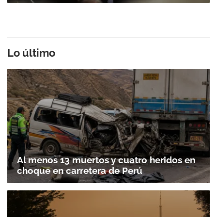
Lo último
Al menos 13 muertos y cuatro heridos en
choque en carretera de Perú