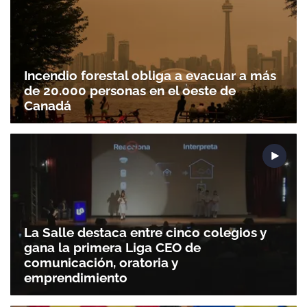
Incendio forestal obliga a evacuar a más
de 20.000 personas en el oeste de
Canadá
Gracias por suscribirte a nuestro boletín.
La Salle destaca entre cinco colegios y
gana la primera Liga CEO de
ACEPTAR
comunicación, oratoria y
emprendimiento