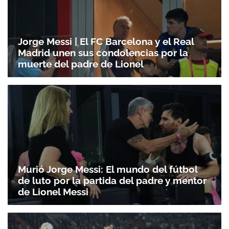
Jorge Messi | El FC Barcelona y el Real
Madrid unen sus condolencias por la
muerte del padre de Lionel
Murió Jorge Messi: El mundo del fútbol
de luto por la partida del padre y mentor
de Lionel Messi