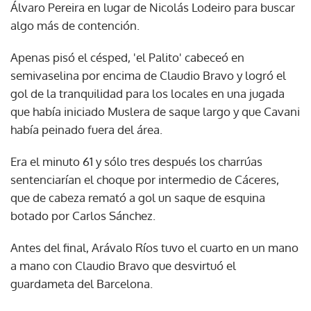
Álvaro Pereira en lugar de Nicolás Lodeiro para buscar
algo más de contención.
Apenas pisó el césped, 'el Palito' cabeceó en
semivaselina por encima de Claudio Bravo y logró el
gol de la tranquilidad para los locales en una jugada
que había iniciado Muslera de saque largo y que Cavani
había peinado fuera del área.
Era el minuto 61 y sólo tres después los charrúas
sentenciarían el choque por intermedio de Cáceres,
que de cabeza remató a gol un saque de esquina
botado por Carlos Sánchez.
Antes del final, Arávalo Ríos tuvo el cuarto en un mano
a mano con Claudio Bravo que desvirtuó el
guardameta del Barcelona.