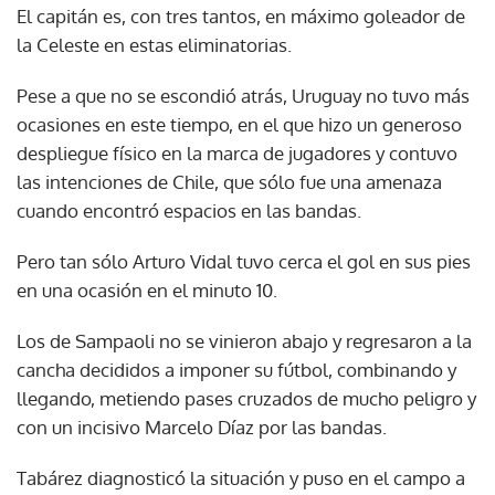
El capitán es, con tres tantos, en máximo goleador de
la Celeste en estas eliminatorias.
Pese a que no se escondió atrás, Uruguay no tuvo más
ocasiones en este tiempo, en el que hizo un generoso
despliegue físico en la marca de jugadores y contuvo
las intenciones de Chile, que sólo fue una amenaza
cuando encontró espacios en las bandas.
Pero tan sólo Arturo Vidal tuvo cerca el gol en sus pies
en una ocasión en el minuto 10.
Los de Sampaoli no se vinieron abajo y regresaron a la
cancha decididos a imponer su fútbol, combinando y
llegando, metiendo pases cruzados de mucho peligro y
con un incisivo Marcelo Díaz por las bandas.
Tabárez diagnosticó la situación y puso en el campo a