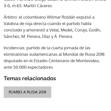
3-0, m.65: Martín Cáceres.
Árbitro: el colombiano Wilmar Roldán expulsó a
Valdivia de roja directa cuando el partido había
concluido y amonestó a Vidal, Medel, Corujo, Godín,
Sánchez, M. Pereira, Díaz y Á. Pereira.
Incidencias: partido de la cuarta jornada de las
eliminatorias sudamericanas al Mundial de Rusia 2018
disputado en el Estadio Centenario de Montevideo,
ante 50.000 espectadores.
Temas relacionados
RUMBO A RUSIA 2018