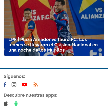
LPF | Plaza Amador vs Tauro FC: Los
leones se llevaron el Clásico Nacional en
una noche de los Murillos
Síguenos:
Descubre nuestras apps: