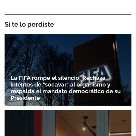
Si te lo perdiste
La FIFA rompe el silencio: Rechaza
intentos de "socavar" al organismo y
respalda el mandato democrático de su
Presidente