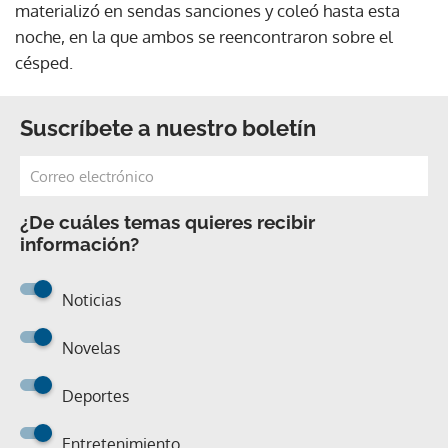
materializó en sendas sanciones y coleó hasta esta
noche, en la que ambos se reencontraron sobre el
césped.
Suscríbete a nuestro boletín
¿De cuáles temas quieres recibir
información?
Noticias
Novelas
Deportes
Entretenimiento