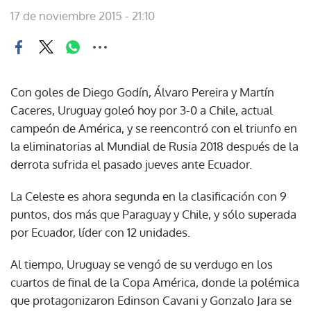
17 de noviembre 2015 - 21:10
Con goles de Diego Godín, Álvaro Pereira y Martín
Caceres, Uruguay goleó hoy por 3-0 a Chile, actual
campeón de América, y se reencontró con el triunfo en
la eliminatorias al Mundial de Rusia 2018 después de la
derrota sufrida el pasado jueves ante Ecuador.
La Celeste es ahora segunda en la clasificación con 9
puntos, dos más que Paraguay y Chile, y sólo superada
por Ecuador, líder con 12 unidades.
Al tiempo, Uruguay se vengó de su verdugo en los
cuartos de final de la Copa América, donde la polémica
que protagonizaron Edinson Cavani y Gonzalo Jara se