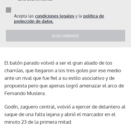
Acepta las
condiciones legales
y la
política de
protección de datos.
SUSCRIBIRSE
El balón parado volvió a ser el gran aliado de los
charrúas, que llegaron a los tres goles por ese medio
ante un rival que fue fiel a su estilo asociativo y de
propuesta pero que apenas logró amenazar el arco de
Fernando Muslera.
Godín, zaguero central, volvió a ejercer de delantero al
saque de una falta lejana y abrió el marcador en el
minuto 23 de la primera mitad.