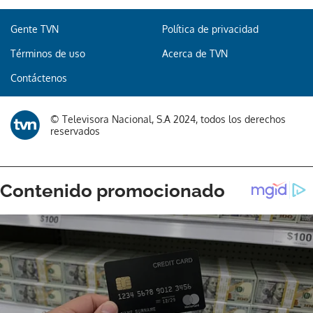
Gente TVN
Política de privacidad
Términos de uso
Acerca de TVN
Contáctenos
© Televisora Nacional, S.A 2024, todos los derechos
reservados