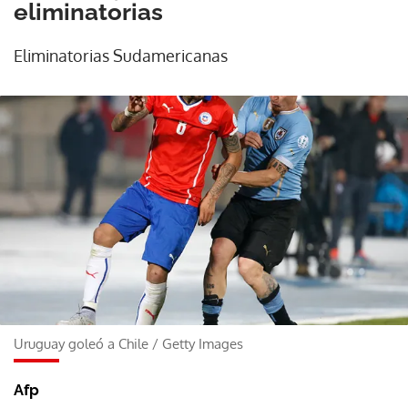
eliminatorias
Eliminatorias Sudamericanas
Uruguay goleó a Chile
/
Getty Images
Afp