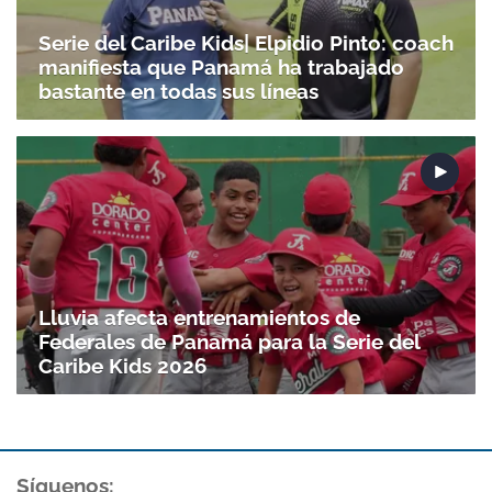
Serie del Caribe Kids| Elpidio Pinto: coach
manifiesta que Panamá ha trabajado
bastante en todas sus líneas
Lluvia afecta entrenamientos de
Federales de Panamá para la Serie del
Caribe Kids 2026
Síguenos: