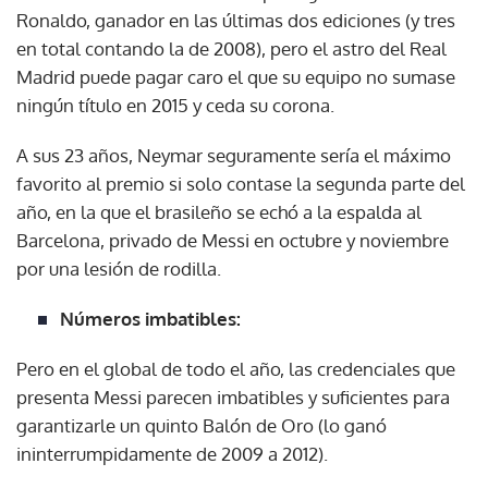
Ronaldo, ganador en las últimas dos ediciones (y tres
en total contando la de 2008), pero el astro del Real
Madrid puede pagar caro el que su equipo no sumase
ningún título en 2015 y ceda su corona.
A sus 23 años, Neymar seguramente sería el máximo
favorito al premio si solo contase la segunda parte del
año, en la que el brasileño se echó a la espalda al
Barcelona, privado de Messi en octubre y noviembre
por una lesión de rodilla.
Números imbatibles:
Pero en el global de todo el año, las credenciales que
presenta Messi parecen imbatibles y suficientes para
garantizarle un quinto Balón de Oro (lo ganó
ininterrumpidamente de 2009 a 2012).