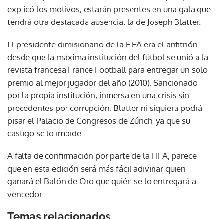
explicó los motivos, estarán presentes en una gala que
tendrá otra destacada ausencia: la de Joseph Blatter.
El presidente dimisionario de la FIFA era el anfitrión
desde que la máxima institución del fútbol se unió a la
revista francesa France Football para entregar un solo
premio al mejor jugador del año (2010). Sancionado
por la propia institución, inmersa en una crisis sin
precedentes por corrupción, Blatter ni siquiera podrá
pisar el Palacio de Congresos de Zúrich, ya que su
castigo se lo impide.
A falta de confirmación por parte de la FIFA, parece
que en esta edición será más fácil adivinar quien
ganará el Balón de Oro que quién se lo entregará al
vencedor.
Temas relacionados