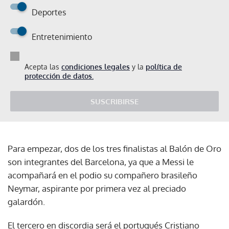
Deportes
Entretenimiento
Acepta las
condiciones legales
y la
política de
protección de datos.
SUSCRIBIRSE
Para empezar, dos de los tres finalistas al Balón de Oro
son integrantes del Barcelona, ya que a Messi le
acompañará en el podio su compañero brasileño
Neymar, aspirante por primera vez al preciado
galardón.
El tercero en discordia será el portugués Cristiano