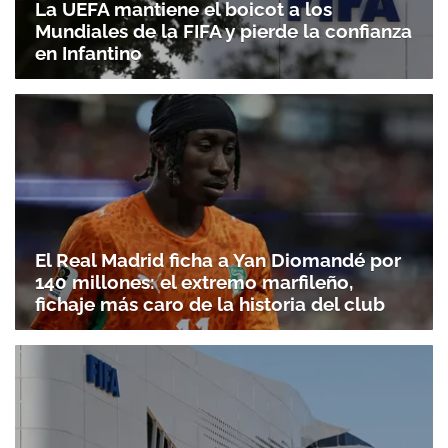
La UEFA mantiene el boicot a los
Mundiales de la FIFA y pierde la confianza
en Infantino
El Real Madrid ficha a Yan Diomandé por
140 millones: el extremo marfileño,
fichaje más caro de la historia del club