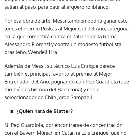
salían al paso, para batir al arquero rojiblanco.
Por esa obra de arte, Messi también podría ganar este
lunes el Premio Puskas al Mejor Gol del Año, categoría
en la que competirá contra el italiano de la Roma
Alessandro Florenzi y contra un modesto futbolista
brasileño, Wendell Lira.
Además de Messi, su técnico Luis Enrique parece
también el principal favorito al premio al Mejor
Entrenador del Año, pugnando con Pep Guardiola (que
también es historia del Barcelona) y con el
seleccionador de Chile Jorge Sampaoli.
¿Quién hará de Blatter?
Ni Pep Guardiola, por encontrarse de concentración
con el Bayern Múnich en Catar, ni Luis Enrique, que no