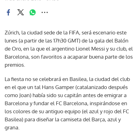
Zúrich, la ciudad sede de la FIFA, será escenario este
lunes (a partir de las 17h30 GMT) de la gala del Balón
de Oro, en la que el argentino Lionel Messi y su club, el
Barcelona, son favoritos a acaparar buena parte de los
premios.
La fiesta no se celebrará en Basilea, la ciudad del club
en el que un tal Hans Gamper (catalanizado después
como Joan) había sido su capitán antes de emigrar a
Barcelona y fundar el FC Barcelona, inspirándose en
los colores de su antiguo equipo (el azul y rojo del FC
Basilea) para diseñar la camiseta del Barça, azul y
grana.