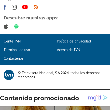
Descubre nuestras apps:
Gente TVN
Política de privacidad
Términos de uso
Acerca de TVN
Contáctenos
© Televisora Nacional, S.A 2024, todos los derechos
reservados