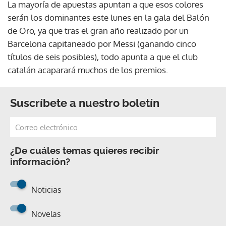
La mayoría de apuestas apuntan a que esos colores
serán los dominantes este lunes en la gala del Balón
de Oro, ya que tras el gran año realizado por un
Barcelona capitaneado por Messi (ganando cinco
títulos de seis posibles), todo apunta a que el club
catalán acaparará muchos de los premios.
Suscríbete a nuestro boletín
¿De cuáles temas quieres recibir
información?
Noticias
Novelas