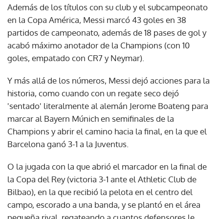
Además de los títulos con su club y el subcampeonato
en la Copa América, Messi marcó 43 goles en 38
partidos de campeonato, además de 18 pases de gol y
acabó máximo anotador de la Champions (con 10
goles, empatado con CR7 y Neymar).
Y más allá de los números, Messi dejó acciones para la
historia, como cuando con un regate seco dejó
'sentado' literalmente al alemán Jerome Boateng para
marcar al Bayern Múnich en semifinales de la
Champions y abrir el camino hacia la final, en la que el
Barcelona ganó 3-1 a la Juventus.
O la jugada con la que abrió el marcador en la final de
la Copa del Rey (victoria 3-1 ante el Athletic Club de
Bilbao), en la que recibió la pelota en el centro del
campo, escorado a una banda, y se plantó en el área
pequeña rival, regateando a cuantos defensores le