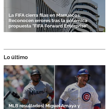
La FIFA cierra filas en Marruecos:
Reconocen errores tras la polémica
propuesta "FIFA Forward Enterprise"
Lo último
MLB resultados| Miguel Amaya y