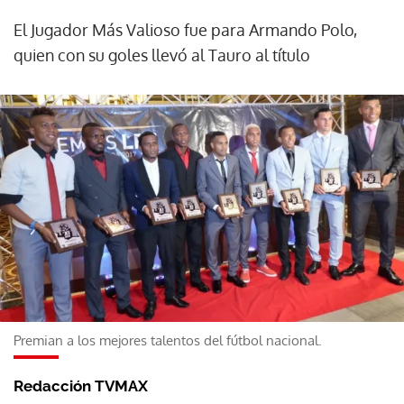
El Jugador Más Valioso fue para Armando Polo,
quien con su goles llevó al Tauro al título
Premian a los mejores talentos del fútbol nacional.
Redacción TVMAX