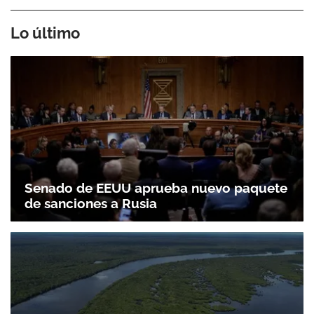
Lo último
Senado de EEUU aprueba nuevo paquete
de sanciones a Rusia