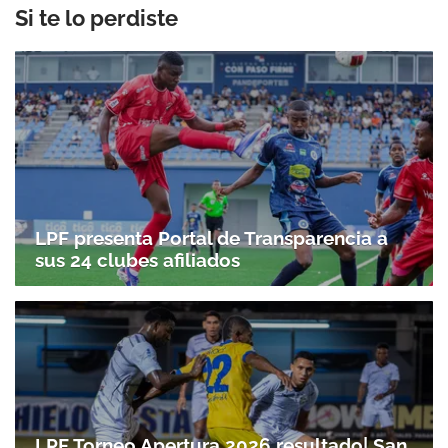
Si te lo perdiste
LPF presenta Portal de Transparencia a
sus 24 clubes afiliados
LPF Torneo Apertura 2026 resultado| San