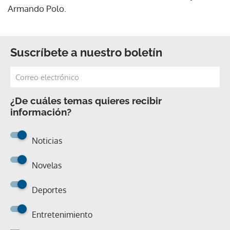
Armando Polo.
Suscríbete a nuestro boletín
¿De cuáles temas quieres recibir
información?
Noticias
Novelas
Deportes
Entretenimiento