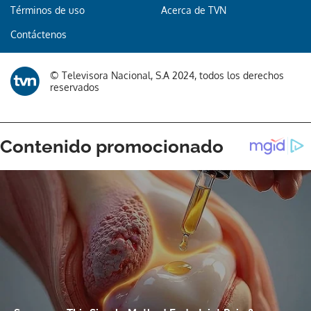
Términos de uso
Acerca de TVN
Contáctenos
© Televisora Nacional, S.A 2024, todos los derechos
reservados
Gracias por suscribirte a nuestro boletín.
ACEPTAR