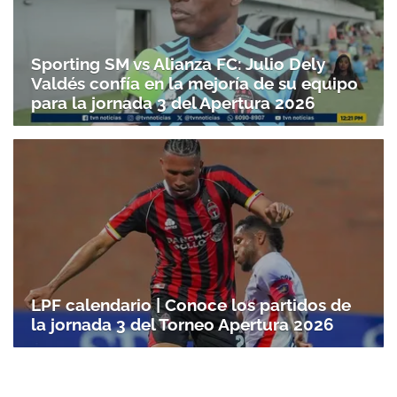
Sporting SM vs Alianza FC: Julio Dely
Valdés confía en la mejoría de su equipo
para la jornada 3 del Apertura 2026
LPF calendario | Conoce los partidos de
la jornada 3 del Torneo Apertura 2026