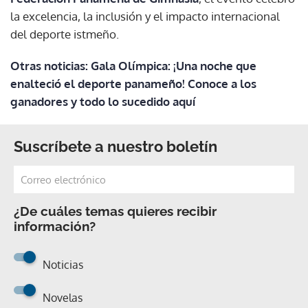
la excelencia, la inclusión y el impacto internacional
del deporte istmeño.
Otras noticias: Gala Olímpica: ¡Una noche que
enalteció el deporte panameño! Conoce a los
ganadores y todo lo sucedido aquí
Suscríbete a nuestro boletín
¿De cuáles temas quieres recibir
información?
Noticias
Novelas