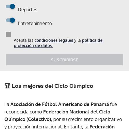
Deportes
Entretenimiento
Acepta las
condiciones legales
y la
política de
protección de datos.
SUSCRIBIRSE
🏆 Los mejores del
Ciclo Olímpico
La
Asociación de Fútbol Americano de Panamá
fue
reconocida como
Federación Nacional del Ciclo
Olímpico (Colectivo)
, por su crecimiento organizativo
y proyección internacional. En tanto, la
Federación