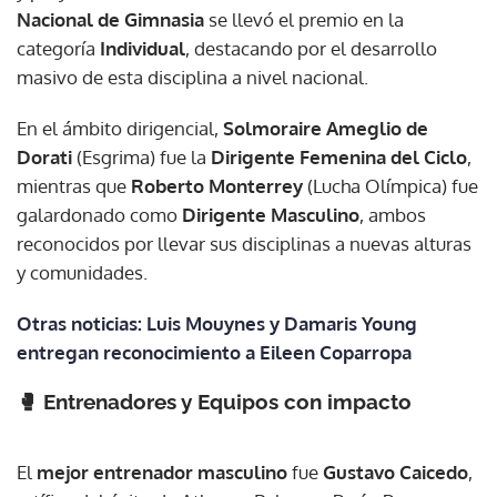
Nacional de Gimnasia
se llevó el premio en la
categoría
Individual
, destacando por el desarrollo
masivo de esta disciplina a nivel nacional.
En el ámbito dirigencial,
Solmoraire Ameglio de
Dorati
(Esgrima) fue la
Dirigente Femenina del Ciclo
,
mientras que
Roberto Monterrey
(Lucha Olímpica) fue
galardonado como
Dirigente Masculino
, ambos
reconocidos por llevar sus disciplinas a nuevas alturas
y comunidades.
Otras noticias: Luis Mouynes y Damaris Young
entregan reconocimiento a Eileen Coparropa
🥊 Entrenadores y Equipos con impacto
El
mejor entrenador masculino
fue
Gustavo Caicedo
,