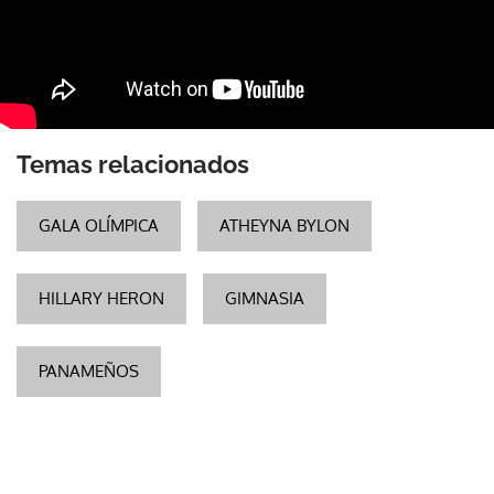
Temas relacionados
GALA OLÍMPICA
ATHEYNA BYLON
HILLARY HERON
GIMNASIA
PANAMEÑOS