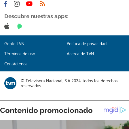
Descubre nuestras apps:
Gente TVN
Política de privacidad
Términos de uso
Acerca de TVN
Contáctenos
© Televisora Nacional, S.A 2024, todos los derechos
reservados