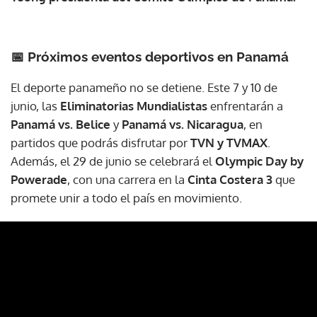
📅 Próximos eventos deportivos en Panamá
El deporte panameño no se detiene. Este 7 y 10 de
junio, las
Eliminatorias Mundialistas
enfrentarán a
Panamá vs. Belice
y
Panamá vs. Nicaragua
, en
partidos que podrás disfrutar por
TVN y TVMAX
.
Además, el 29 de junio se celebrará el
Olympic Day by
Powerade
, con una carrera en la
Cinta Costera 3
que
promete unir a todo el país en movimiento.