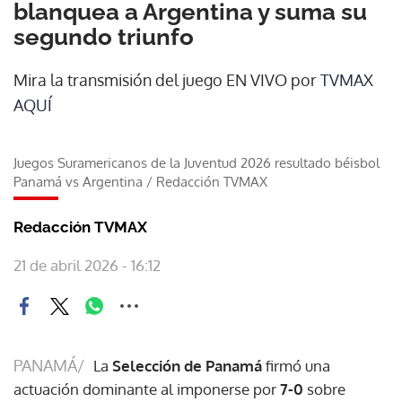
blanquea a Argentina y suma su
segundo triunfo
Mira la transmisión del juego EN VIVO por
TVMAX
AQUÍ
Juegos Suramericanos de la Juventud 2026 resultado béisbol
Panamá vs Argentina
/
Redacción TVMAX
Redacción TVMAX
21 de abril 2026 - 16:12
PANAMÁ/
La
Selección de Panamá
firmó una
actuación dominante al imponerse por
7-0
sobre