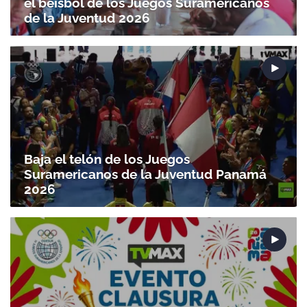
el béisbol de los Juegos Suramericanos
de la Juventud 2026
Baja el telón de los Juegos
Suramericanos de la Juventud Panamá
2026