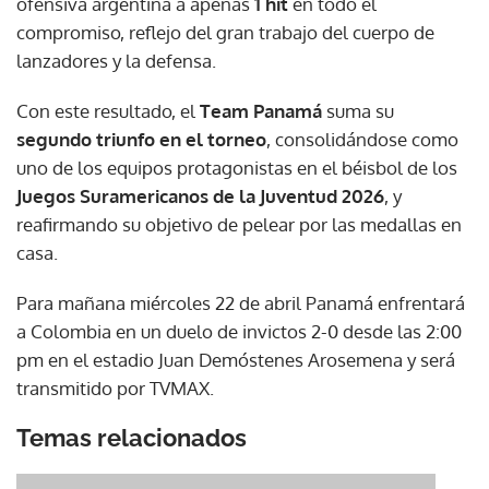
ofensiva argentina a apenas
1 hit
en todo el
compromiso, reflejo del gran trabajo del cuerpo de
lanzadores y la defensa.
Con este resultado, el
Team Panamá
suma su
segundo triunfo en el torneo
, consolidándose como
uno de los equipos protagonistas en el béisbol de los
Juegos Suramericanos de la Juventud 2026
, y
reafirmando su objetivo de pelear por las medallas en
casa.
Para mañana miércoles 22 de abril Panamá enfrentará
a Colombia en un duelo de invictos 2-0 desde las 2:00
pm en el estadio Juan Demóstenes Arosemena y será
transmitido por TVMAX.
Temas relacionados