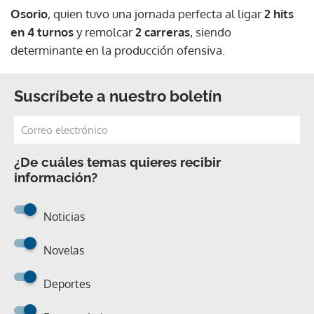
Osorio
, quien tuvo una jornada perfecta al ligar
2 hits
en 4 turnos
y remolcar
2 carreras
, siendo
determinante en la producción ofensiva.
Suscríbete a nuestro boletín
¿De cuáles temas quieres recibir
información?
Noticias
Novelas
Deportes