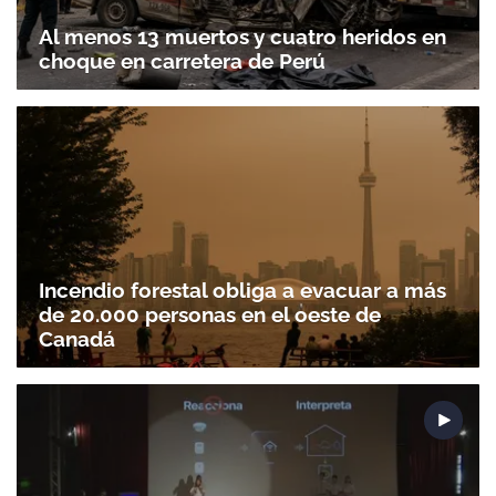
Al menos 13 muertos y cuatro heridos en
choque en carretera de Perú
Incendio forestal obliga a evacuar a más
de 20.000 personas en el oeste de
Canadá