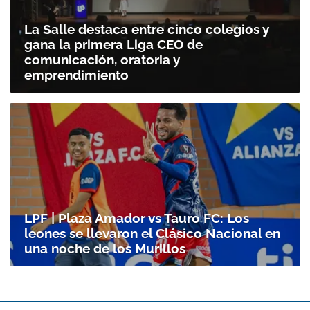
La Salle destaca entre cinco colegios y
gana la primera Liga CEO de
comunicación, oratoria y
emprendimiento
LPF | Plaza Amador vs Tauro FC: Los
leones se llevaron el Clásico Nacional en
una noche de los Murillos