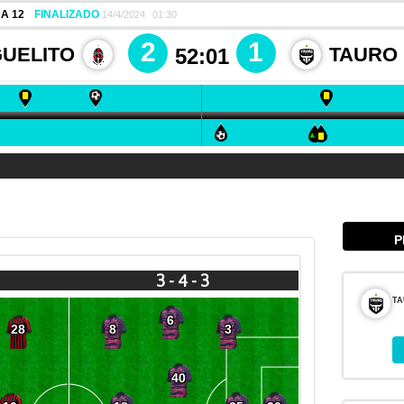
ACEPTAR