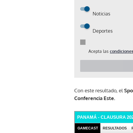
Noticias
Deportes
Acepta las
condiciones
Con este resultado, el
Spo
Conferencia Este.