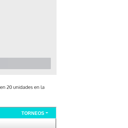
en 20 unidades en la