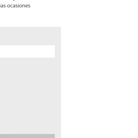
rias ocasiones