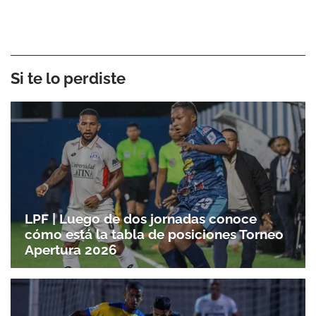
Si te lo perdiste
LPF | Luego de dos jornadas conoce
cómo está la tabla de posiciones Torneo
Apertura 2026