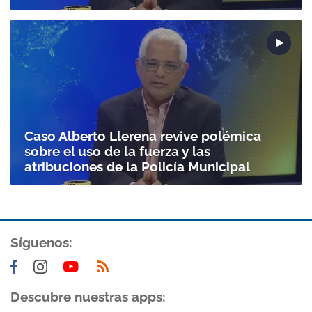
Caso Alberto Llerena revive polémica
sobre el uso de la fuerza y las
atribuciones de la Policía Municipal
Síguenos:
Descubre nuestras apps: