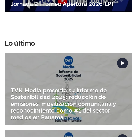
Jornada 2 | Torneo Apertura 2026 LPF
Lo último
TVN Media presenta su Informe de
Sostenibilidad 2025: reducción de
emisiones, movilización comunitaria y
reconocimiento como #1 del sector
medios en Panamá