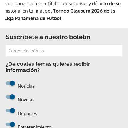
sido ganar su tercer título consecutivo, y décimo de su
historia, en la final del
Torneo Clausura 2026 de la
Liga Panameña de Fútbol
.
Suscríbete a nuestro boletín
¿De cuáles temas quieres recibir
información?
Noticias
Novelas
Deportes
Entretenimiento