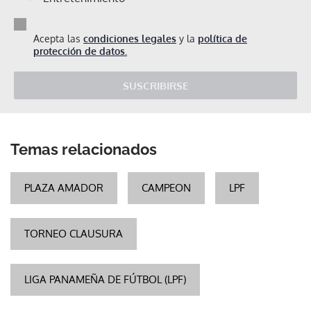
Acepta las
condiciones legales
y la
política de
protección de datos.
SUSCRIBIRSE
Temas relacionados
PLAZA AMADOR
CAMPEON
LPF
TORNEO CLAUSURA
LIGA PANAMEÑA DE FÚTBOL (LPF)