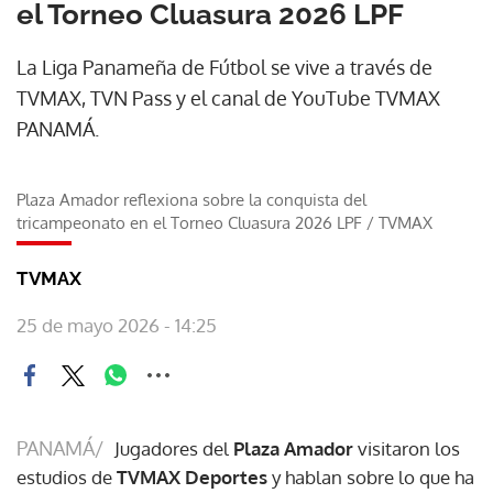
el Torneo Cluasura 2026 LPF
La Liga Panameña de Fútbol se vive a través de
TVMAX, TVN Pass y el canal de YouTube TVMAX
PANAMÁ.
Plaza Amador reflexiona sobre la conquista del
tricampeonato en el Torneo Cluasura 2026 LPF
/
TVMAX
TVMAX
25 de mayo 2026 - 14:25
PANAMÁ/
Jugadores del
Plaza Amador
visitaron los
estudios de
TVMAX Deportes
y hablan sobre lo que ha