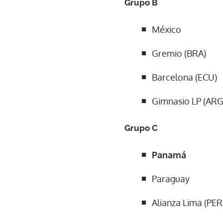
Grupo B
México
Gremio (BRA)
Barcelona (ECU)
Gimnasio LP (ARG
Grupo C
Panamá
Paraguay
Alianza Lima (PER