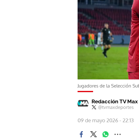
Jugadores de la Selección S
Redacción TV Max
@tvmaxdeportes
09 de mayo 2026 - 22:13