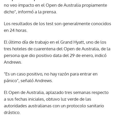
no veo impacto en el Open de Australia propiamente
dicho", informó a la prensa.
Los resultados de los test son generalmente conocidos
en 24 horas.
El último día de trabajo en el Grand Hyatt, uno de los
tres hoteles de cuarentena del Open de Australia, de la
persona que dio positivo data del 29 de enero, indicó
Andrews.
"Es un caso positivo, no hay razón para entrar en
pánico", señaló Andrews.
El Open de Australia, aplazado tres semanas respecto
a sus fechas iniciales, obtuvo luz verde de las
autoridades australianas con un protocolo sanitario
drástico.