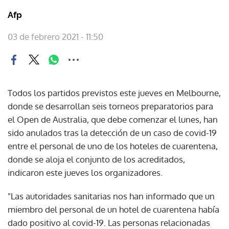
Afp
03 de febrero 2021 - 11:50
Todos los partidos previstos este jueves en Melbourne,
donde se desarrollan seis torneos preparatorios para
el Open de Australia, que debe comenzar el lunes, han
sido anulados tras la detección de un caso de covid-19
entre el personal de uno de los hoteles de cuarentena,
donde se aloja el conjunto de los acreditados,
indicaron este jueves los organizadores.
"Las autoridades sanitarias nos han informado que un
miembro del personal de un hotel de cuarentena había
dado positivo al covid-19. Las personas relacionadas