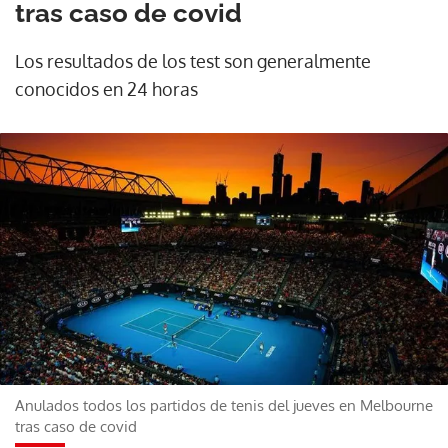
tras caso de covid
Los resultados de los test son generalmente
conocidos en 24 horas
Anulados todos los partidos de tenis del jueves en Melbourne
tras caso de covid