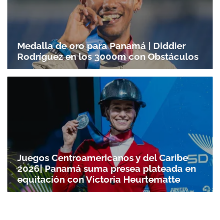
Medalla de oro para Panamá | Diddier
Rodríguez en los 3000m con Obstáculos
Juegos Centroamericanos y del Caribe
2026| Panamá suma presea plateada en
equitación con Victoria Heurtematte