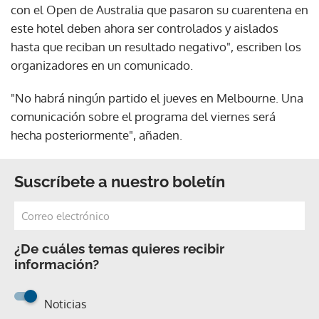
con el Open de Australia que pasaron su cuarentena en
este hotel deben ahora ser controlados y aislados
hasta que reciban un resultado negativo", escriben los
organizadores en un comunicado.
"No habrá ningún partido el jueves en Melbourne. Una
comunicación sobre el programa del viernes será
hecha posteriormente", añaden.
Suscríbete a nuestro boletín
¿De cuáles temas quieres recibir
información?
Noticias