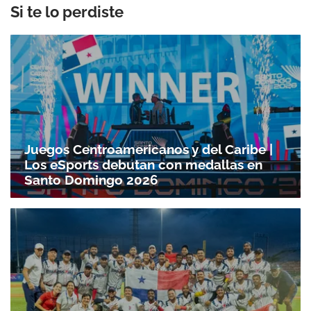
Si te lo perdiste
Juegos Centroamericanos y del Caribe |
Los eSports debutan con medallas en
Santo Domingo 2026