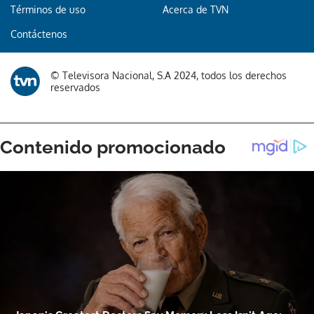
Términos de uso
Acerca de TVN
Contáctenos
© Televisora Nacional, S.A 2024, todos los derechos
reservados