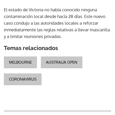
El estado de Victoria no había conocido ninguna
contaminación local desde hacía 28 días. Este nuevo
caso condujo a las autoridades locales a reforzar
inmediatamente las reglas relativas a llevar mascarilla
y a limitar reuniones privadas.
Temas relacionados
MELBOURNE
AUSTRALIA OPEN
CORONAVIRUS