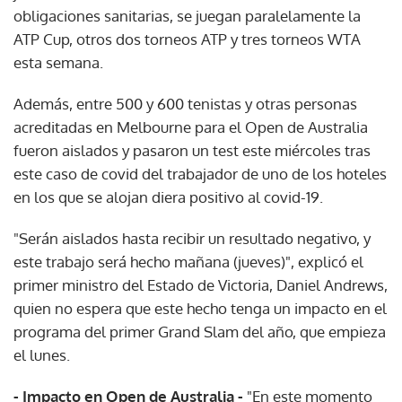
obligaciones sanitarias, se juegan paralelamente la
ATP Cup, otros dos torneos ATP y tres torneos WTA
esta semana.
Además, entre 500 y 600 tenistas y otras personas
acreditadas en Melbourne para el Open de Australia
fueron aislados y pasaron un test este miércoles tras
este caso de covid del trabajador de uno de los hoteles
en los que se alojan diera positivo al covid-19.
"Serán aislados hasta recibir un resultado negativo, y
este trabajo será hecho mañana (jueves)", explicó el
primer ministro del Estado de Victoria, Daniel Andrews,
quien no espera que este hecho tenga un impacto en el
programa del primer Grand Slam del año, que empieza
el lunes.
- Impacto en Open de Australia -
"En este momento