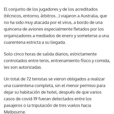
El conjunto de los jugadores y de los acreditados
(técnicos, entorno, árbitros...) viajaron a Australia, que
no ha sido muy atacada por el virus, a bordo de una
quincena de aviones especialmente fletados por los
organizadores a mediados de enero y someterse a una
cuarentena estricta a su llegada.
Solo cinco horas de salida diarios, estrictamente
controlados entre tenis, entrenamiento físico y comida,
les son autorizadas.
Un total de 72 tenistas se vieron obligados a realizar
una cuarentena completa, sin el menor permiso para
dejar su habitación de hotel, después de que varios
casos de covid-19 fueran detectados entre los
pasajeros o la tripulación de tres vuelos hacia
Melbourne.