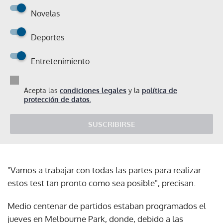
Novelas
Deportes
Entretenimiento
Acepta las
condiciones legales
y la
política de
protección de datos.
SUSCRIBIRSE
"Vamos a trabajar con todas las partes para realizar
estos test tan pronto como sea posible", precisan.
Medio centenar de partidos estaban programados el
jueves en Melbourne Park, donde, debido a las