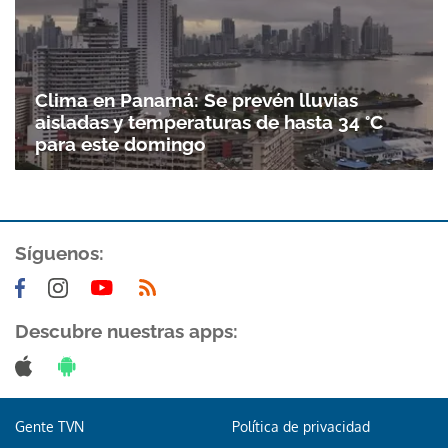
Clima en Panamá: Se prevén lluvias
aisladas y temperaturas de hasta 34 °C
para este domingo
Síguenos:
Descubre nuestras apps:
Gente TVN
Política de privacidad