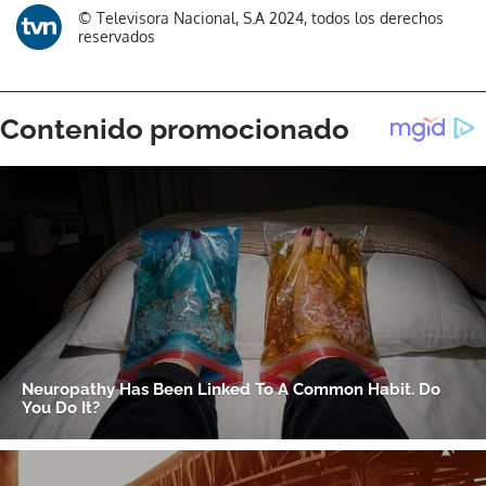
Gracias por suscribirte a nuestro boletín.
© Televisora Nacional, S.A 2024, todos los derechos
reservados
ACEPTAR