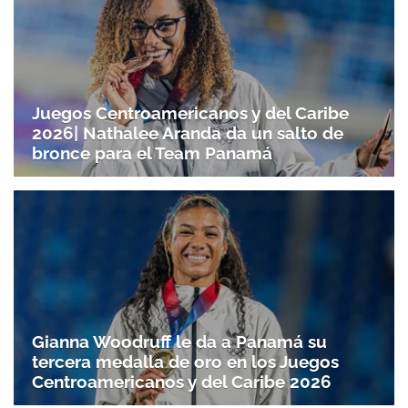
Juegos Centroamericanos y del Caribe
2026| Nathalee Aranda da un salto de
bronce para el Team Panamá
Gianna Woodruff le da a Panamá su
tercera medalla de oro en los Juegos
Centroamericanos y del Caribe 2026