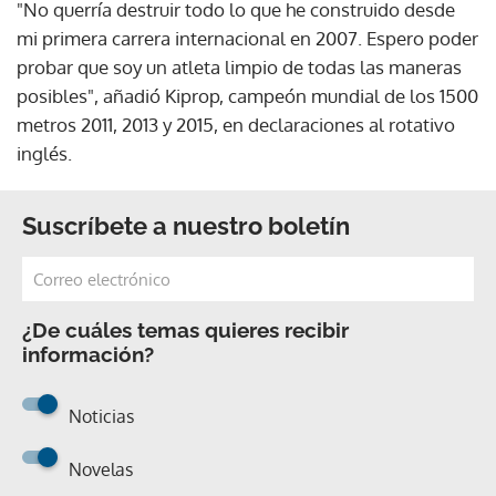
"No querría destruir todo lo que he construido desde
mi primera carrera internacional en 2007. Espero poder
probar que soy un atleta limpio de todas las maneras
posibles", añadió Kiprop, campeón mundial de los 1500
metros 2011, 2013 y 2015, en declaraciones al rotativo
inglés.
Suscríbete a nuestro boletín
¿De cuáles temas quieres recibir
información?
Noticias
Novelas