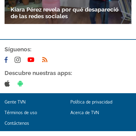
Kiara Pérez revela por qué desapareció
de las redes sociales
Síguenos:
Descubre nuestras apps:
Gente TVN
Política de privacidad
Términos de uso
Acerca de TVN
Contáctenos