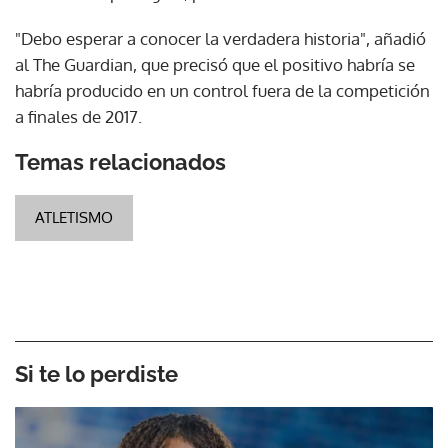
"Debo esperar a conocer la verdadera historia", añadió
al The Guardian, que precisó que el positivo habría se
habría producido en un control fuera de la competición
a finales de 2017.
Temas relacionados
ATLETISMO
Si te lo perdiste