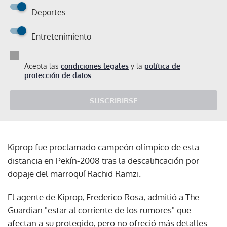
Deportes
Entretenimiento
Acepta las
condiciones legales
y la
política de
protección de datos.
SUSCRIBIRSE
Kiprop fue proclamado campeón olímpico de esta
distancia en Pekín-2008 tras la descalificación por
dopaje del marroquí Rachid Ramzi.
El agente de Kiprop, Frederico Rosa, admitió a The
Guardian "estar al corriente de los rumores" que
afectan a su protegido, pero no ofreció más detalles.