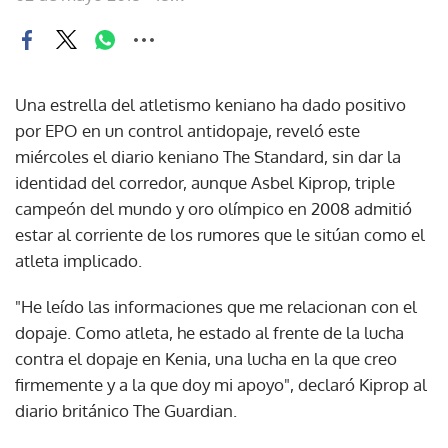
Una estrella del atletismo keniano ha dado positivo
por EPO en un control antidopaje, reveló este
miércoles el diario keniano The Standard, sin dar la
identidad del corredor, aunque Asbel Kiprop, triple
campeón del mundo y oro olímpico en 2008 admitió
estar al corriente de los rumores que le sitúan como el
atleta implicado.
"He leído las informaciones que me relacionan con el
dopaje. Como atleta, he estado al frente de la lucha
contra el dopaje en Kenia, una lucha en la que creo
firmemente y a la que doy mi apoyo", declaró Kiprop al
diario británico The Guardian.