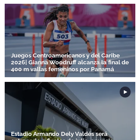
Juegos Centroamericanos y del Caribe
2026| Gianna Woodruff alcanza la final de
400 m vallas femeninos por Panamá
Estadio Armando Dely Valdés será