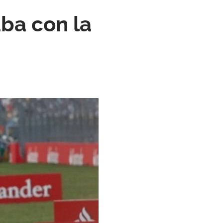
ba con la