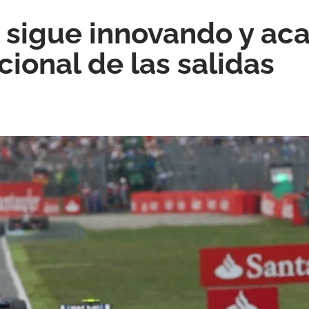
 sigue innovando y aca
cional de las salidas