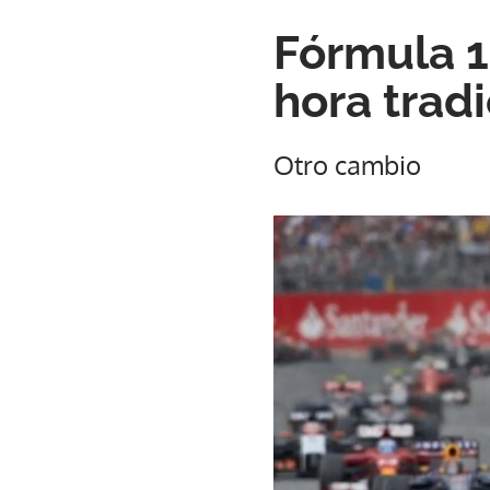
Fórmula 1
hora tradi
Otro cambio