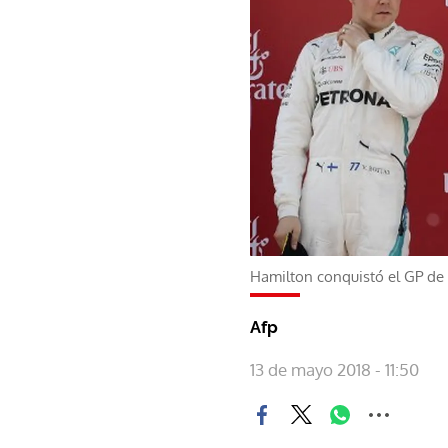
Hamilton conquistó el GP de 
Afp
13 de mayo 2018 - 11:50