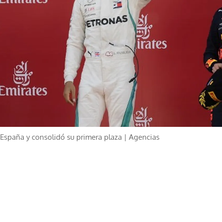
España y consolidó su primera plaza | Agencias