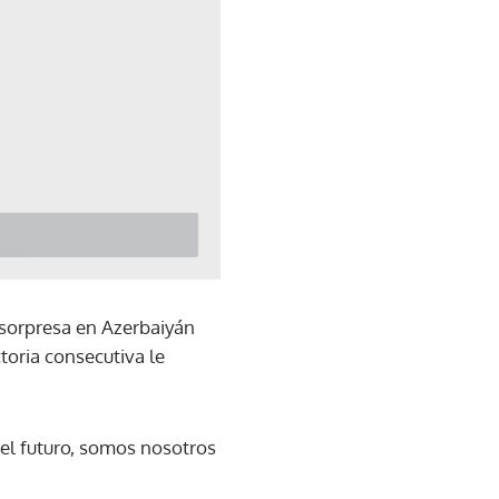
o sorpresa en Azerbaiyán
toria consecutiva le
 el futuro, somos nosotros