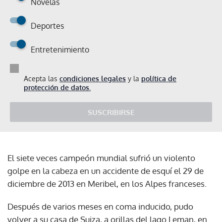
Novelas
Deportes
Entretenimiento
Acepta las
condiciones legales
y la
política de
protección de datos.
SUSCRIBIRSE
El siete veces campeón mundial sufrió un violento
golpe en la cabeza en un accidente de esquí el 29 de
diciembre de 2013 en Meribel, en los Alpes franceses.
Después de varios meses en coma inducido, pudo
volver a su casa de Suiza, a orillas del lago Leman, en