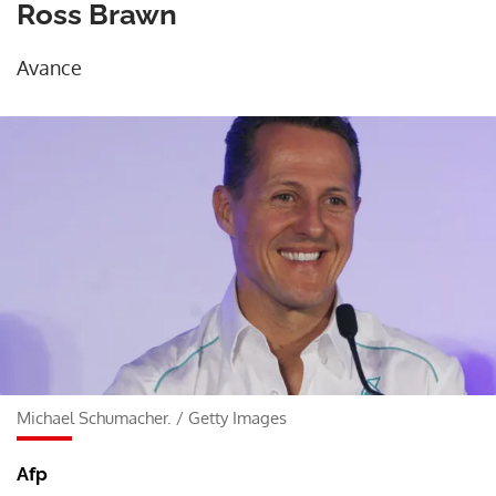
Ross Brawn
Avance
Michael Schumacher.
/
Getty Images
Afp