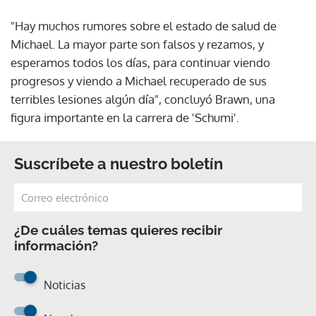
"Hay muchos rumores sobre el estado de salud de
Michael. La mayor parte son falsos y rezamos, y
esperamos todos los días, para continuar viendo
progresos y viendo a Michael recuperado de sus
terribles lesiones algún día", concluyó Brawn, una
figura importante en la carrera de 'Schumi'.
Suscríbete a nuestro boletín
¿De cuáles temas quieres recibir
información?
Noticias