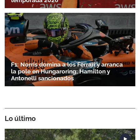
F1: Norris domina a los Ferrari y arranca
la pole en Hungaroring; Hamilton y
Antonelli sancionados
Lo último