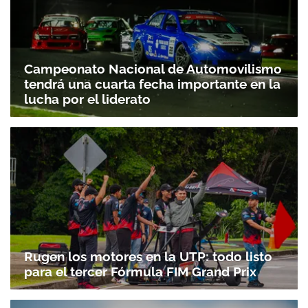
Campeonato Nacional de Automovilismo
tendrá una cuarta fecha importante en la
lucha por el liderato
Rugen los motores en la UTP: todo listo
para el tercer Fórmula FIM Grand Prix