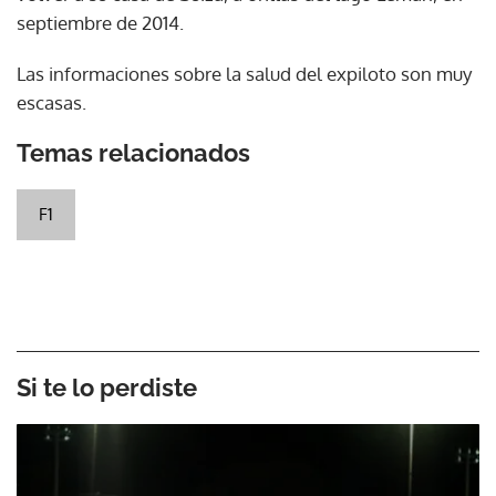
septiembre de 2014.
Las informaciones sobre la salud del expiloto son muy
escasas.
Temas relacionados
F1
Si te lo perdiste