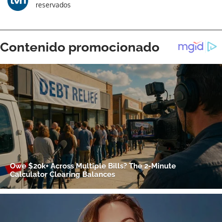
reservados
ACEPTAR