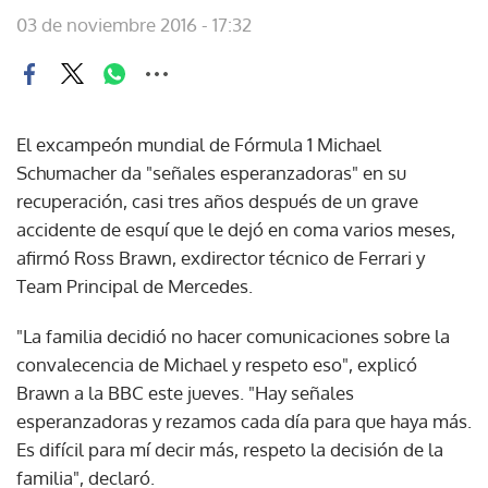
03 de noviembre 2016 - 17:32
El excampeón mundial de Fórmula 1 Michael
Schumacher da "señales esperanzadoras" en su
recuperación, casi tres años después de un grave
accidente de esquí que le dejó en coma varios meses,
afirmó Ross Brawn, exdirector técnico de Ferrari y
Team Principal de Mercedes.
"La familia decidió no hacer comunicaciones sobre la
convalecencia de Michael y respeto eso", explicó
Brawn a la BBC este jueves. "Hay señales
esperanzadoras y rezamos cada día para que haya más.
Es difícil para mí decir más, respeto la decisión de la
familia", declaró.