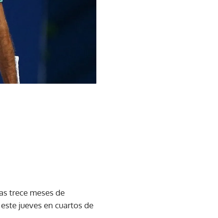
ras trece meses de
este jueves en cuartos de