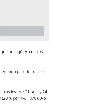
, que no jugó en cuartos
 segundo partido tras su
tras invertir 2 horas y 24
(28º), por 7-6 (10/8), 3-6