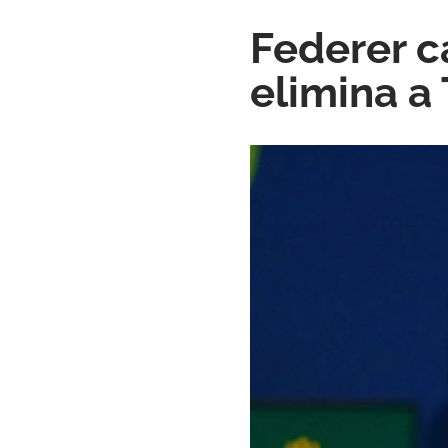
Federer c
elimina a