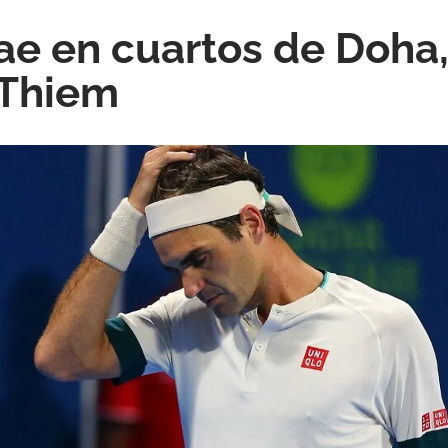
ae en cuartos de Doha,
 Thiem