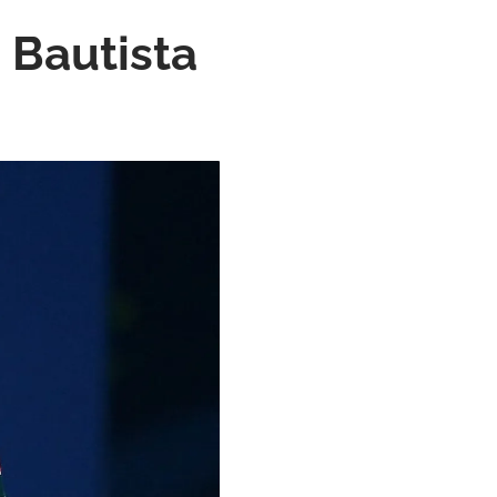
 Bautista