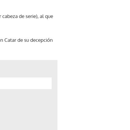
 cabeza de serie), al que
en Catar de su decepción