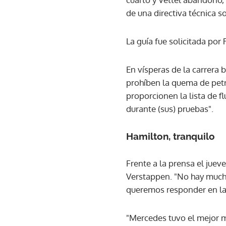
de una directiva técnica 
La guía fue solicitada por
En vísperas de la carrera 
prohíben la quema de petr
proporcionen la lista de f
durante (sus) pruebas".
Hamilton, tranquilo
Frente a la prensa el jueve
Verstappen. "No hay mucho
queremos responder en la 
"Mercedes tuvo el mejor m