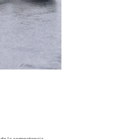
s de la competencia