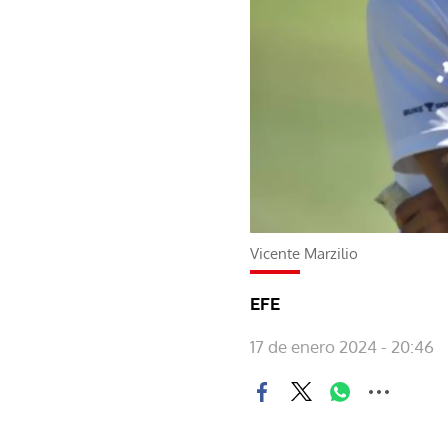
Vicente Marzilio
EFE
17 de enero 2024 - 20:46