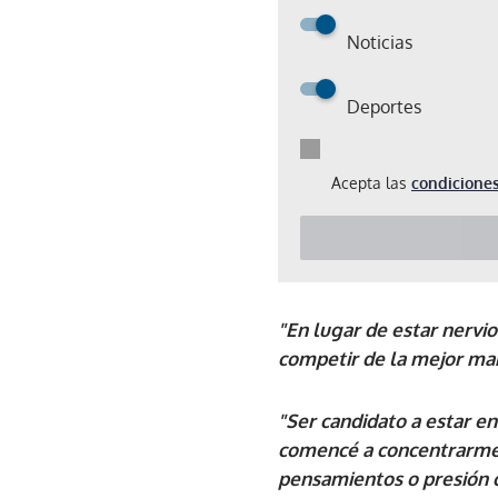
Noticias
Deportes
Acepta las
condiciones
"En lugar de estar nervi
competir de la mejor ma
"Ser candidato a estar en
comencé a concentrarme e
pensamientos o presión 