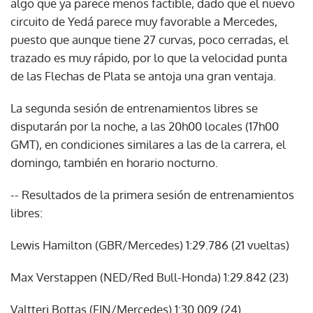
algo que ya parece menos factible, dado que el nuevo
circuito de Yedá parece muy favorable a Mercedes,
puesto que aunque tiene 27 curvas, poco cerradas, el
trazado es muy rápido, por lo que la velocidad punta
de las Flechas de Plata se antoja una gran ventaja.
La segunda sesión de entrenamientos libres se
disputarán por la noche, a las 20h00 locales (17h00
GMT), en condiciones similares a las de la carrera, el
domingo, también en horario nocturno.
-- Resultados de la primera sesión de entrenamientos
libres:
Lewis Hamilton (GBR/Mercedes) 1:29.786 (21 vueltas)
Max Verstappen (NED/Red Bull-Honda) 1:29.842 (23)
Valtteri Bottas (FIN/Mercedes) 1:30.009 (24)