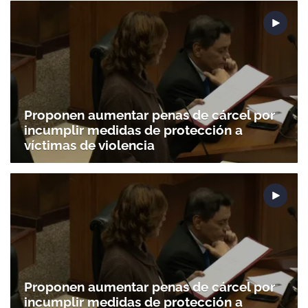
Proponen aumentar penas de cárcel por
incumplir medidas de protección a
Gracias por suscribirte a nuestro boletín.
víctimas de violencia
ACEPTAR
Proponen aumentar penas de cárcel por
incumplir medidas de protección a