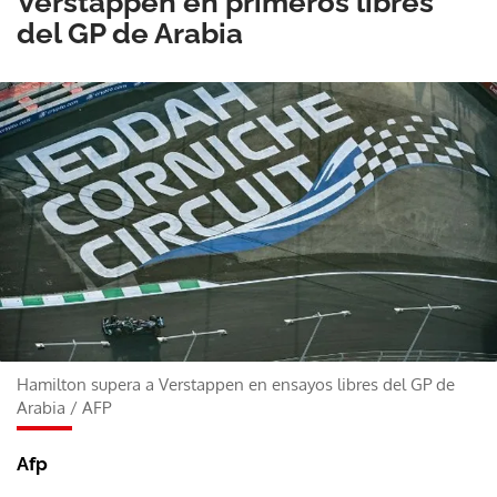
Verstappen en primeros libres
del GP de Arabia
Hamilton supera a Verstappen en ensayos libres del GP de
Arabia
/
AFP
Afp