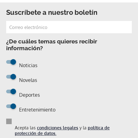
Suscríbete a nuestro boletín
¿De cuáles temas quieres recibir
información?
Noticias
Novelas
Deportes
Entretenimiento
Acepta las
condiciones legales
y la
política de
protección de datos.