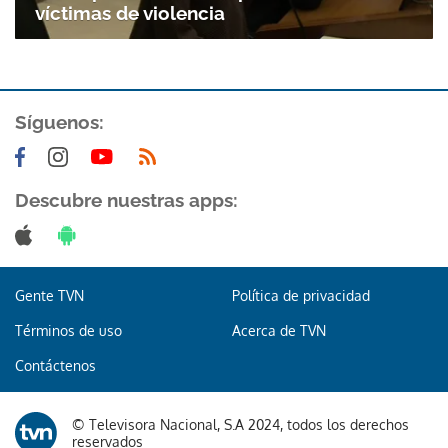
víctimas de violencia
Síguenos:
Descubre nuestras apps:
Gente TVN
Política de privacidad
Términos de uso
Acerca de TVN
Contáctenos
© Televisora Nacional, S.A 2024, todos los derechos
reservados