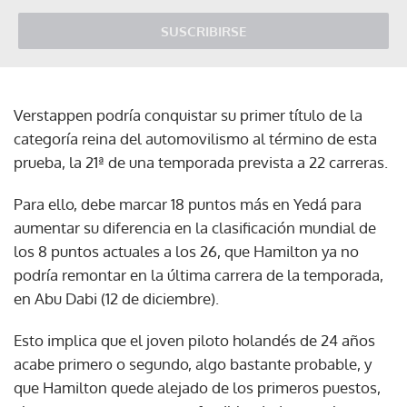
SUSCRIBIRSE
Verstappen podría conquistar su primer título de la
categoría reina del automovilismo al término de esta
prueba, la 21ª de una temporada prevista a 22 carreras.
Para ello, debe marcar 18 puntos más en Yedá para
aumentar su diferencia en la clasificación mundial de
los 8 puntos actuales a los 26, que Hamilton ya no
podría remontar en la última carrera de la temporada,
en Abu Dabi (12 de diciembre).
Esto implica que el joven piloto holandés de 24 años
acabe primero o segundo, algo bastante probable, y
que Hamilton quede alejado de los primeros puestos,