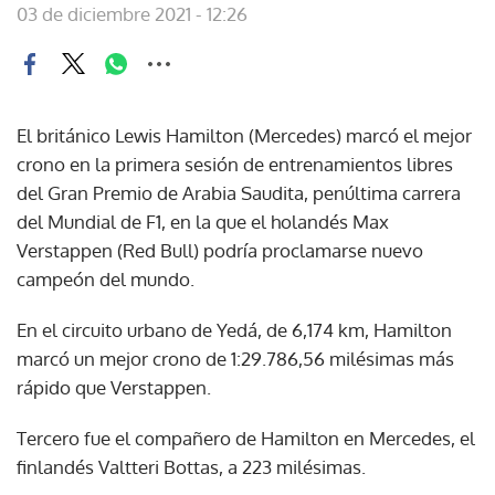
03 de diciembre 2021 - 12:26
El británico Lewis Hamilton (Mercedes) marcó el mejor
crono en la primera sesión de entrenamientos libres
del Gran Premio de Arabia Saudita, penúltima carrera
del Mundial de F1, en la que el holandés Max
Verstappen (Red Bull) podría proclamarse nuevo
campeón del mundo.
En el circuito urbano de Yedá, de 6,174 km, Hamilton
marcó un mejor crono de 1:29.786,56 milésimas más
rápido que Verstappen.
Tercero fue el compañero de Hamilton en Mercedes, el
finlandés Valtteri Bottas, a 223 milésimas.