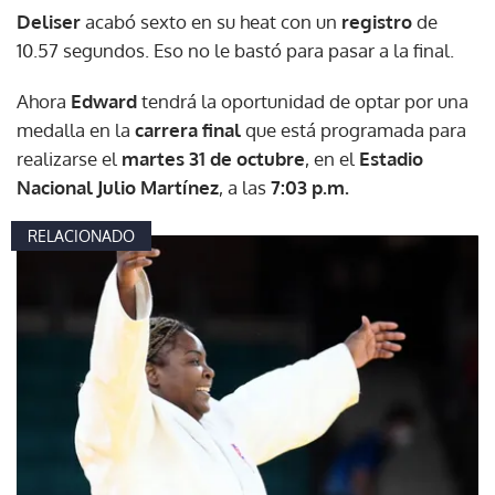
Deliser
acabó sexto en su heat con un
registro
de
10.57 segundos. Eso no le bastó para pasar a la final.
Ahora
Edward
tendrá la oportunidad de optar por una
medalla en la
carrera final
que está programada para
realizarse el
martes 31 de octubre
, en el
Estadio
Nacional Julio Martínez
, a las
7:03 p.m.
RELACIONADO