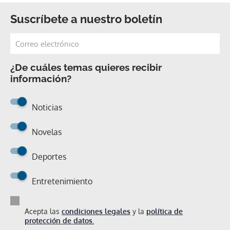
Suscríbete a nuestro boletín
¿De cuáles temas quieres recibir
información?
Noticias
Novelas
Deportes
Entretenimiento
Acepta las
condiciones legales
y la
política de
protección de datos.