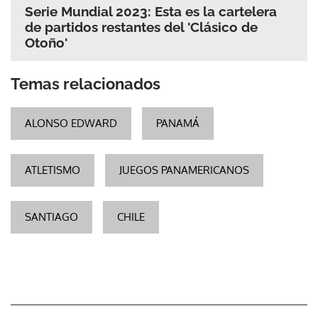
Serie Mundial 2023: Esta es la cartelera
de partidos restantes del 'Clásico de
Otoño'
Temas relacionados
ALONSO EDWARD
PANAMÁ
ATLETISMO
JUEGOS PANAMERICANOS
SANTIAGO
CHILE