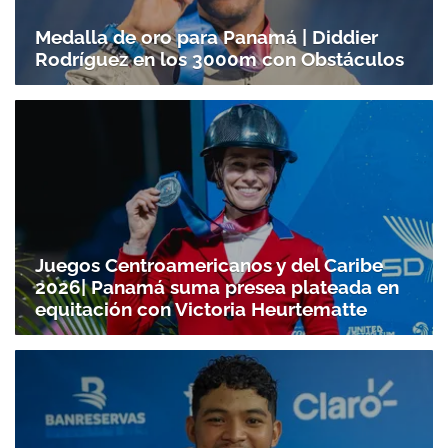
Medalla de oro para Panamá | Diddier
Rodríguez en los 3000m con Obstáculos
Juegos Centroamericanos y del Caribe
2026| Panamá suma presea plateada en
equitación con Victoria Heurtematte