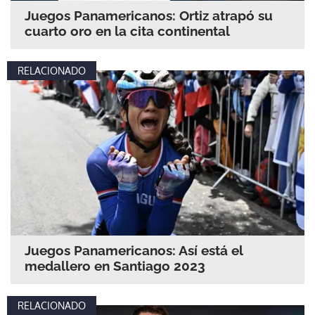
Juegos Panamericanos: Ortiz atrapó su
cuarto oro en la cita continental
RELACIONADO
Juegos Panamericanos: Así está el
medallero en Santiago 2023
RELACIONADO