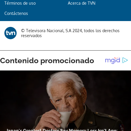
Términos de uso
Acerca de TVN
Contáctenos
© Televisora Nacional, S.A 2024, todos los derechos
reservados