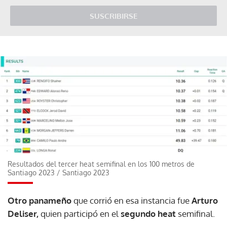
SUSCRIBIRSE
Resultados del tercer heat semifinal en los 100 metros de
Santiago 2023
/
Santiago 2023
Otro panameño
que corrió en esa instancia fue
Arturo
Deliser,
quien participó en el
segundo heat
semifinal.