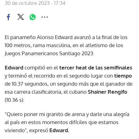
30 de octubre 2023 - 17:34
El panameño Alonso Edward avanzó a la final de los
100 metros, rama masculina, en el atletismo de los
Juegos Panamericanos Santiago 2023.
Edward
compitió en el
tercer heat de las semifinales
y terminó el recorrido en el segundo lugar con
tiempo
de 10.37 segundos, un segundo más que el ganador de
esa carrera clasificatoria, el cubano
Shainer Rengifo
(10.36 s).
"Quiero poner mi granito de arena y darle una alegría
al país en estos momentos difíciles que estamos
viviendo", expresó
Edward.