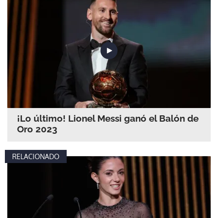
¡Lo último! Lionel Messi ganó el Balón de
Oro 2023
RELACIONADO