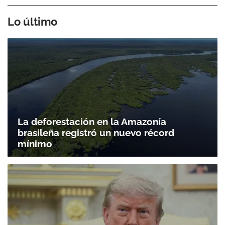
Lo último
La deforestación en la Amazonía
brasileña registró un nuevo récord
mínimo