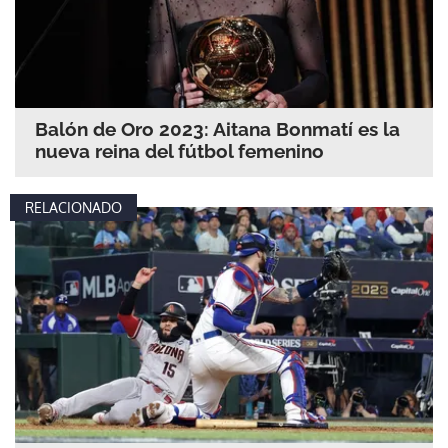
Balón de Oro 2023: Aitana Bonmatí es la
nueva reina del fútbol femenino
RELACIONADO