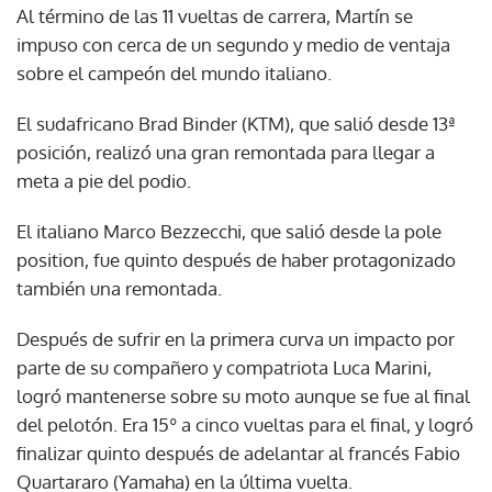
Al término de las 11 vueltas de carrera, Martín se
impuso con cerca de un segundo y medio de ventaja
sobre el campeón del mundo italiano.
El sudafricano Brad Binder (KTM), que salió desde 13ª
posición, realizó una gran remontada para llegar a
meta a pie del podio.
El italiano Marco Bezzecchi, que salió desde la pole
position, fue quinto después de haber protagonizado
también una remontada.
Después de sufrir en la primera curva un impacto por
parte de su compañero y compatriota Luca Marini,
logró mantenerse sobre su moto aunque se fue al final
del pelotón. Era 15º a cinco vueltas para el final, y logró
finalizar quinto después de adelantar al francés Fabio
Quartararo (Yamaha) en la última vuelta.