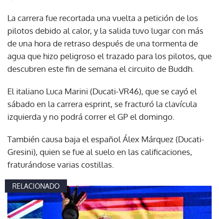
La carrera fue recortada una vuelta a petición de los
pilotos debido al calor, y la salida tuvo lugar con más
de una hora de retraso después de una tormenta de
agua que hizo peligroso el trazado para los pilotos, que
descubren este fin de semana el circuito de Buddh.
El italiano Luca Marini (Ducati-VR46), que se cayó el
sábado en la carrera esprint, se fracturó la clavícula
izquierda y no podrá correr el GP el domingo.
También causa baja el español Álex Márquez (Ducati-
Gresini), quien se fue al suelo en las calificaciones,
fraturándose varias costillas.
RELACIONADO