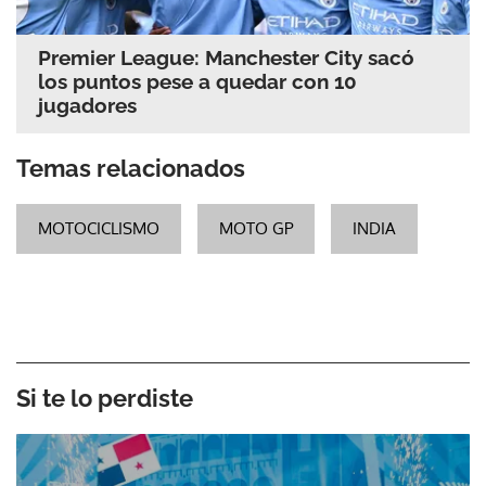
Premier League: Manchester City sacó
los puntos pese a quedar con 10
jugadores
Temas relacionados
MOTOCICLISMO
MOTO GP
INDIA
Si te lo perdiste