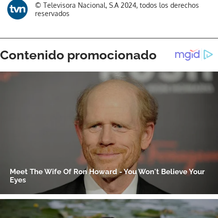
© Televisora Nacional, S.A 2024, todos los derechos
reservados