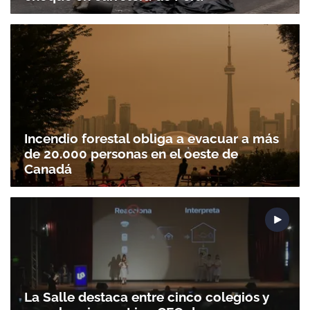
Incendio forestal obliga a evacuar a más
de 20.000 personas en el oeste de
Canadá
La Salle destaca entre cinco colegios y