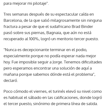
para mejorar mi pilotaje".
Tres semanas después de su espectacular caída en
Barcelona, de la que salió milagrosamente sin ninguna
fractura a pesar de que el sudafricano Brad Binder
pasó sobre sus piernas, Bagnaia, que aún no está
recuperado al 100%, logró un meritorio tercer puesto.
"Nunca es decepcionante terminar en el podio,
especialmente porque no podía esperar nada mejor
hoy. Fue imposible seguir a Jorge. Tenemos dificultades
pero esperamos encontrar una solución de aquí a
mañana porque sabemos dónde está el problema",
declaró.
Poco cómodo el viernes, el turinés elevó su nivel como
es habitual el sábado en las calificaciones, donde logró
el tercer puesto, sinónimo de primera línea de salida.