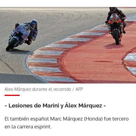
Alex Márquez durante el recorrido
/
AFP
- Lesiones de Marini y Álex Márquez -
El también español Marc Márquez (Honda) fue tercero
en la carrera esprint.