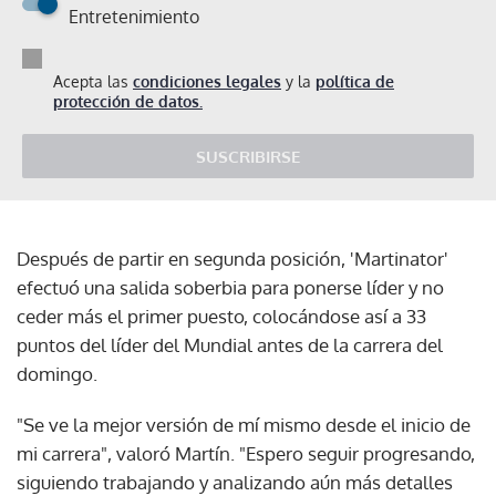
Entretenimiento
Acepta las
condiciones legales
y la
política de
protección de datos.
SUSCRIBIRSE
Después de partir en segunda posición, 'Martinator'
efectuó una salida soberbia para ponerse líder y no
ceder más el primer puesto, colocándose así a 33
puntos del líder del Mundial antes de la carrera del
domingo.
"Se ve la mejor versión de mí mismo desde el inicio de
mi carrera", valoró Martín. "Espero seguir progresando,
siguiendo trabajando y analizando aún más detalles