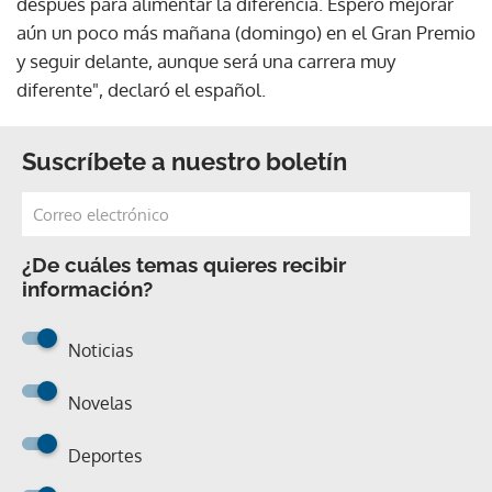
después para alimentar la diferencia. Espero mejorar
aún un poco más mañana (domingo) en el Gran Premio
y seguir delante, aunque será una carrera muy
diferente", declaró el español.
Suscríbete a nuestro boletín
¿De cuáles temas quieres recibir
información?
Noticias
Novelas
Deportes