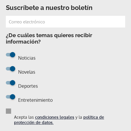
Suscríbete a nuestro boletín
¿De cuáles temas quieres recibir
información?
Noticias
Novelas
Deportes
Entretenimiento
Acepta las
condiciones legales
y la
política de
protección de datos.