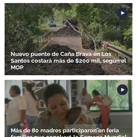
Nuevo puente de Caña Brava en Los
Santos costará más de $200 mil, según el
MOP
Más de 80 madres participaron en feria