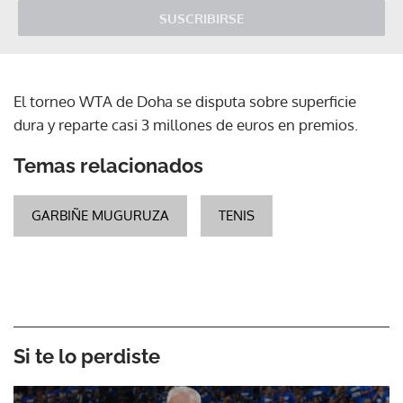
SUSCRIBIRSE
El torneo WTA de Doha se disputa sobre superficie
dura y reparte casi 3 millones de euros en premios.
Temas relacionados
GARBIÑE MUGURUZA
TENIS
Si te lo perdiste