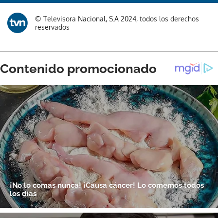
© Televisora Nacional, S.A 2024, todos los derechos
reservados
Gracias por suscribirte a nuestro boletín.
ACEPTAR