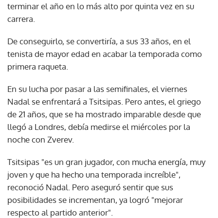
terminar el año en lo más alto por quinta vez en su
carrera.
De conseguirlo, se convertiría, a sus 33 años, en el
tenista de mayor edad en acabar la temporada como
primera raqueta.
En su lucha por pasar a las semifinales, el viernes
Nadal se enfrentará a Tsitsipas. Pero antes, el griego
de 21 años, que se ha mostrado imparable desde que
llegó a Londres, debía medirse el miércoles por la
noche con Zverev.
Tsitsipas "es un gran jugador, con mucha energía, muy
joven y que ha hecho una temporada increíble",
reconoció Nadal. Pero aseguró sentir que sus
posibilidades se incrementan, ya logró "mejorar
respecto al partido anterior".