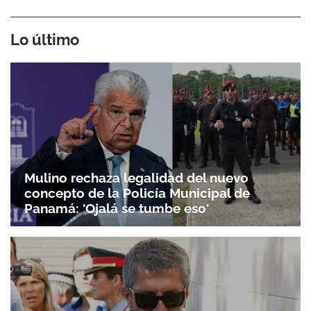
Lo último
Mulino rechaza legalidad del nuevo
concepto de la Policía Municipal de
Panamá: 'Ojalá se tumbe eso'