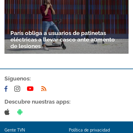
París obliga a usuarios de patinetas
eléctricas a llevar casco ante aumento
de lesiones
Síguenos:
Descubre nuestras apps:
Gente TVN
Política de privacidad