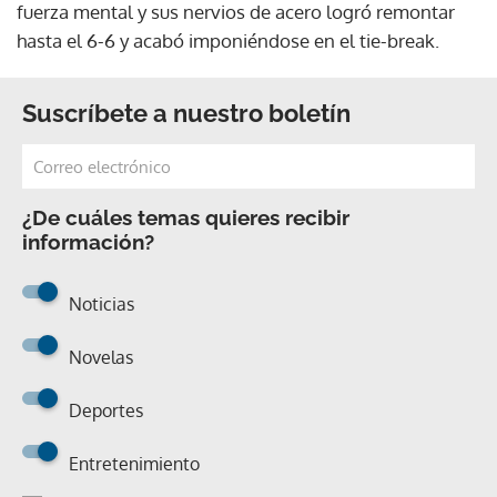
fuerza mental y sus nervios de acero logró remontar
hasta el 6-6 y acabó imponiéndose en el tie-break.
Suscríbete a nuestro boletín
¿De cuáles temas quieres recibir
información?
Noticias
Novelas
Deportes
Entretenimiento