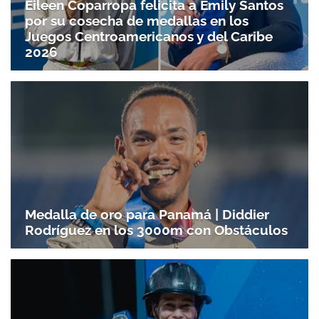
Eileen Coparropa felicita a Emily Santos
por su cosecha de medallas en los
Juegos Centroamericanos y del Caribe
2026
Medalla de oro para Panamá | Diddier
Rodríguez en los 3000m con Obstáculos