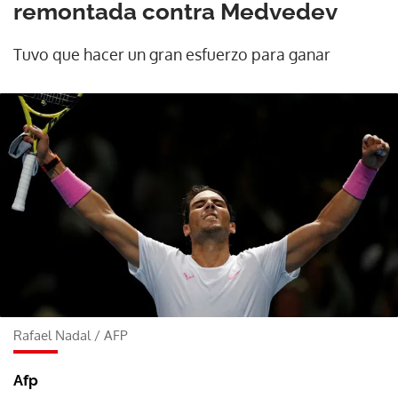
remontada contra Medvedev
Tuvo que hacer un gran esfuerzo para ganar
Rafael Nadal
/
AFP
Afp