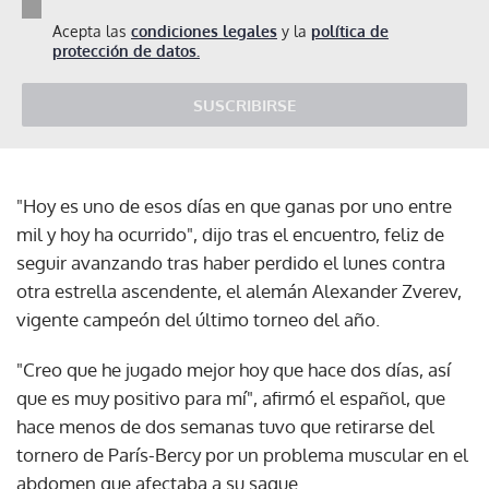
Acepta las
condiciones legales
y la
política de
protección de datos.
SUSCRIBIRSE
"Hoy es uno de esos días en que ganas por uno entre
mil y hoy ha ocurrido", dijo tras el encuentro, feliz de
seguir avanzando tras haber perdido el lunes contra
otra estrella ascendente, el alemán Alexander Zverev,
vigente campeón del último torneo del año.
"Creo que he jugado mejor hoy que hace dos días, así
que es muy positivo para mí", afirmó el español, que
hace menos de dos semanas tuvo que retirarse del
tornero de París-Bercy por un problema muscular en el
abdomen que afectaba a su saque.