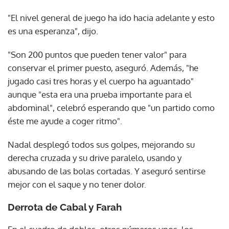
"El nivel general de juego ha ido hacia adelante y esto
es una esperanza", dijo.
"Son 200 puntos que pueden tener valor" para
conservar el primer puesto, aseguró. Además, "he
jugado casi tres horas y el cuerpo ha aguantado"
aunque "esta era una prueba importante para el
abdominal", celebró esperando que "un partido como
éste me ayude a coger ritmo".
Nadal desplegó todos sus golpes, mejorando su
derecha cruzada y su drive paralelo, usando y
abusando de las bolas cortadas. Y aseguró sentirse
mejor con el saque y no tener dolor.
Derrota de Cabal y Farah