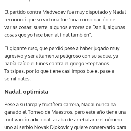
El partido contra Medvedev fue muy disputado y Nadal
reconoció que su victoria fue "una combinación de
varias cosas: suerte, algunos errores de Daniil, algunas
cosas que yo hice bien al final también".
El gigante ruso, que perdió pese a haber jugado muy
agresivo y ser altamente peligroso con su saque, ya
había caído el lunes contra el griego Stephanos
Tsitsipas, por lo que tiene casi imposible el pase a
semifinales.
Nadal, optimista
Pese a su larga y fructífera carrera, Nadal nunca ha
ganado el Torneo de Maestros, pero este año tiene una
motivación adicional: acaba de arrebatarle el número
uno al serbio Novak Djokovic y quiere conservarlo para