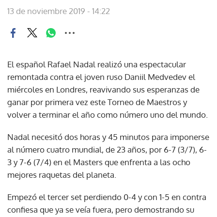
13 de noviembre 2019 - 14:22
El español Rafael Nadal realizó una espectacular
remontada contra el joven ruso Daniil Medvedev el
miércoles en Londres, reavivando sus esperanzas de
ganar por primera vez este Torneo de Maestros y
volver a terminar el año como número uno del mundo.
Nadal necesitó dos horas y 45 minutos para imponerse
al número cuatro mundial, de 23 años, por 6-7 (3/7), 6-
3 y 7-6 (7/4) en el Masters que enfrenta a las ocho
mejores raquetas del planeta.
Empezó el tercer set perdiendo 0-4 y con 1-5 en contra
confiesa que ya se veía fuera, pero demostrando su