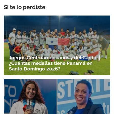
Si te lo perdiste
Juegos Centroamericanos y del Caribe |
¿Cuántas medallas tiene Panamá en
Santo Domingo 2026?