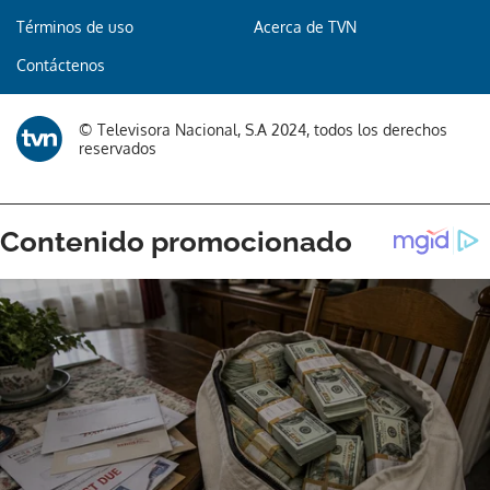
Términos de uso
Acerca de TVN
Contáctenos
© Televisora Nacional, S.A 2024, todos los derechos
reservados