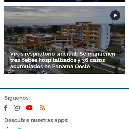
Virus respiratorio sincitial: Se mantienen
tres bebés hospitalizados y 36 casos
acumulados en Panamá Oeste
Síguenos:
Descubre nuestras apps: