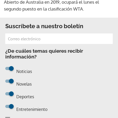
Abierto de Australia en 2019, ocupará el lunes el
segundo puesto en la clasificación WTA.
Suscríbete a nuestro boletín
¿De cuáles temas quieres recibir
información?
Noticias
Novelas
Deportes
Entretenimiento