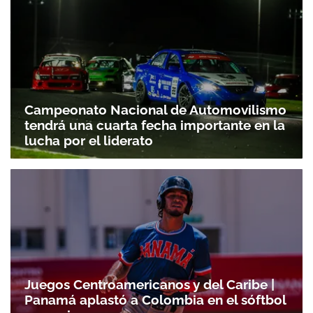
Campeonato Nacional de Automovilismo
tendrá una cuarta fecha importante en la
lucha por el liderato
Juegos Centroamericanos y del Caribe |
Panamá aplastó a Colombia en el sóftbol