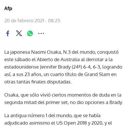
Afp
20 de febrero 2021 - 08:25
La japonesa Naomi Osaka, N.3 del mundo, conquistó
este sábado el Abierto de Australia al derrotar a la
estadounidense Jennifer Brady (24ª) 6-4, 6-3, logrando
así, a sus 23 años, un cuarto título de Grand Slam en
otras tantas finales disputadas.
Osaka, que sólo vivió ciertos momentos de duda en la
segunda mitad del primer set, no dio opciones a Brady.
La antigua número 1 del mundo, que se había
adjudicado asimismo el US Open 2018 y 2020, y el