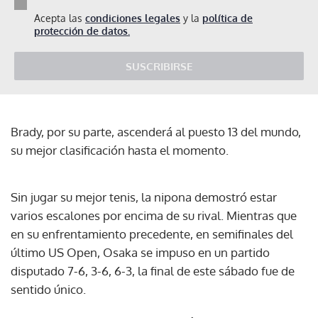
Acepta las
condiciones legales
y la
política de
protección de datos.
SUSCRIBIRSE
Brady, por su parte, ascenderá al puesto 13 del mundo,
su mejor clasificación hasta el momento.
Sin jugar su mejor tenis, la nipona demostró estar
varios escalones por encima de su rival. Mientras que
en su enfrentamiento precedente, en semifinales del
último US Open, Osaka se impuso en un partido
disputado 7-6, 3-6, 6-3, la final de este sábado fue de
sentido único.