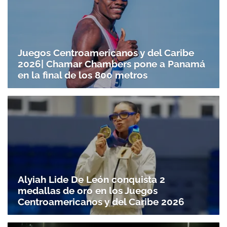
Juegos Centroamericanos y del Caribe
2026| Chamar Chambers pone a Panamá
en la final de los 800 metros
Alyiah Lide De León conquista 2
medallas de oro en los Juegos
Centroamericanos y del Caribe 2026