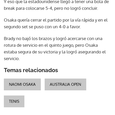
Y eso que la estadounidense llegó a tener una bola de
break para colocarse 5-4, pero no logró concluir.
Osaka quería cerrar el partido por la vía rápida y en el
segundo set se puso con un 4-0 a favor.
Brady no bajó los brazos y logró acercarse con una
rotura de servicio en el quinto juego, pero Osaka
estaba segura de su victoria y la logró asegurando el
servicio.
Temas relacionados
NAOMI OSAKA
AUSTRALIA OPEN
TENIS