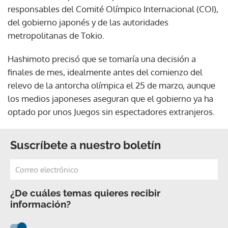
responsables del Comité Olímpico Internacional (COI),
del gobierno japonés y de las autoridades
metropolitanas de Tokio.
Hashimoto precisó que se tomaría una decisión a
finales de mes, idealmente antes del comienzo del
relevo de la antorcha olímpica el 25 de marzo, aunque
los medios japoneses aseguran que el gobierno ya ha
optado por unos Juegos sin espectadores extranjeros.
Suscríbete a nuestro boletín
¿De cuáles temas quieres recibir
información?