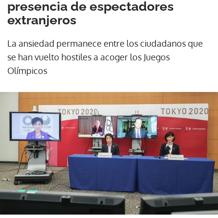
presencia de espectadores
extranjeros
La ansiedad permanece entre los ciudadanos que
se han vuelto hostiles a acoger los Juegos
Olímpicos