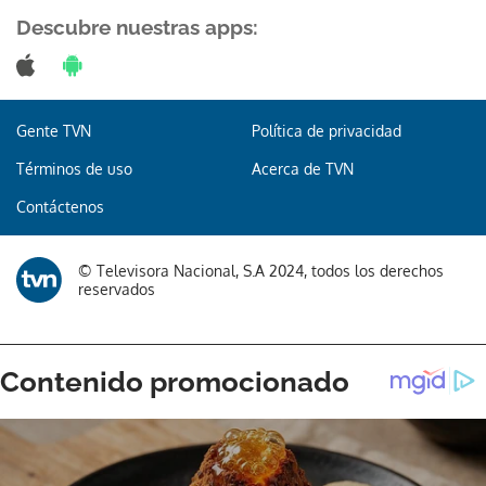
Descubre nuestras apps:
Gente TVN
Política de privacidad
Términos de uso
Acerca de TVN
Contáctenos
© Televisora Nacional, S.A 2024, todos los derechos
reservados