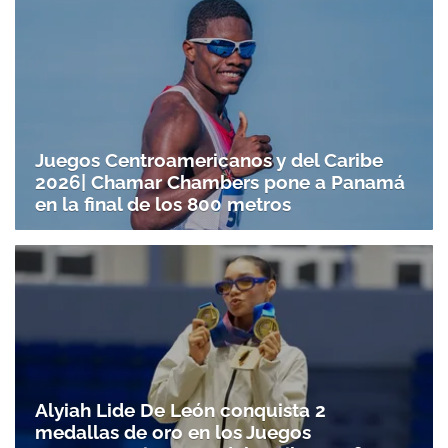
Juegos Centroamericanos y del Caribe
2026| Chamar Chambers pone a Panamá
en la final de los 800 metros
Alyiah Lide De León conquista 2
medallas de oro en los Juegos