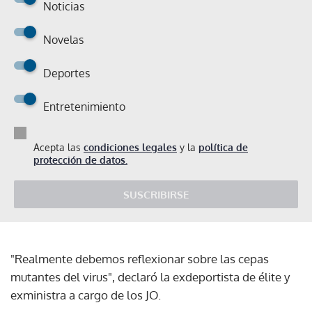
Noticias
Novelas
Deportes
Entretenimiento
Acepta las
condiciones legales
y la
política de
protección de datos.
SUSCRIBIRSE
"Realmente debemos reflexionar sobre las cepas
mutantes del virus", declaró la exdeportista de élite y
exministra a cargo de los JO.