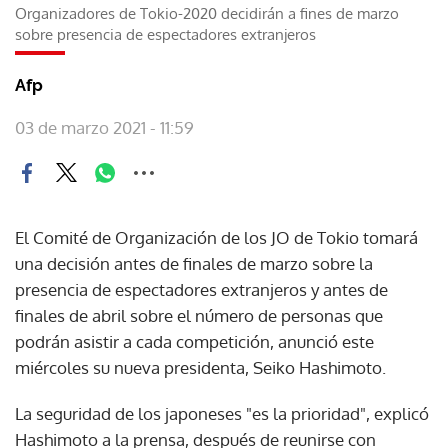
Organizadores de Tokio-2020 decidirán a fines de marzo
sobre presencia de espectadores extranjeros
Afp
03 de marzo 2021 - 11:59
El Comité de Organización de los JO de Tokio tomará
una decisión antes de finales de marzo sobre la
presencia de espectadores extranjeros y antes de
finales de abril sobre el número de personas que
podrán asistir a cada competición, anunció este
miércoles su nueva presidenta, Seiko Hashimoto.
La seguridad de los japoneses "es la prioridad", explicó
Hashimoto a la prensa, después de reunirse con