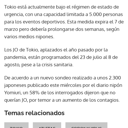
Tokio está actualmente bajo el régimen de estado de
urgencia, con una capacidad limitada a 5.000 personas
para los eventos deportivos. Esta medida expira el 7 de
marzo pero debería prolongarse dos semanas, según
varios medios nipones.
Los JO de Tokio, aplazados el año pasado por la
pandemia, están programados del 23 de julio al 8 de
agosto, pese a la crisis sanitaria.
De acuerdo a un nuevo sondeo realizado a unos 2.300
japoneses publicado este miércoles por el diario nipón
Yomiuri, un 58% de los interrogados dijeron que no
querían JO, por temor a un aumento de los contagios.
Temas relacionados