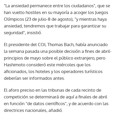
"La ansiedad permanece entre los ciudadanos", que se
han vuelto hostiles en su mayoría a acoger los Juegos
Olímpicos (23 de julio-8 de agosto), "y mientras haya
ansiedad, tendremos que trabajar para garantizar su
seguridad", insistió.
El presidente del COI, Thomas Bach, había anunciado
la semana pasada una posible decisión a fines de abril-
principios de mayo sobre el público extranjero, pero
Hashimoto consideró este miércoles que los
aficionados, los hoteles y los operadores turísticos
deberían ser informados antes.
El aforo preciso en las tribunas de cada recinto de
competición se determinará de aquí a finales de abril
en función "de datos científicos", y de acuerdo con las
directrices nacionales, añadió.