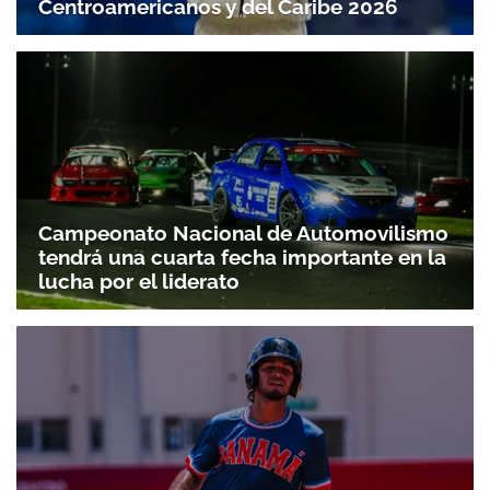
Centroamericanos y del Caribe 2026
Campeonato Nacional de Automovilismo
tendrá una cuarta fecha importante en la
lucha por el liderato