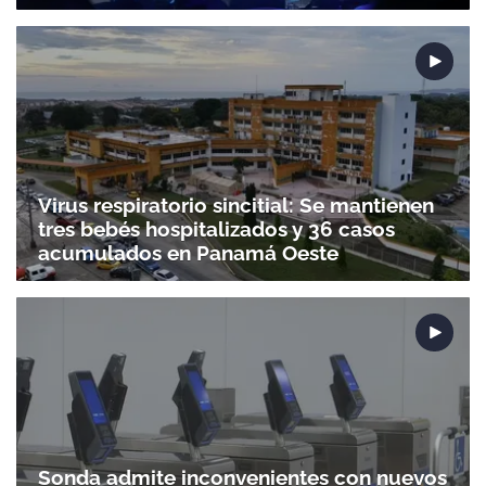
Virus respiratorio sincitial: Se mantienen
tres bebés hospitalizados y 36 casos
acumulados en Panamá Oeste
Sonda admite inconvenientes con nuevos