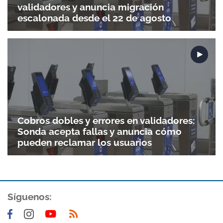
validadores y anuncia migración
escalonada desde el 22 de agosto
Cobros dobles y errores en validadores:
Sonda acepta fallas y anuncia cómo
pueden reclamar los usuarios
Gracias por suscribirte a nuestro boletín.
Síguenos:
ACEPTAR