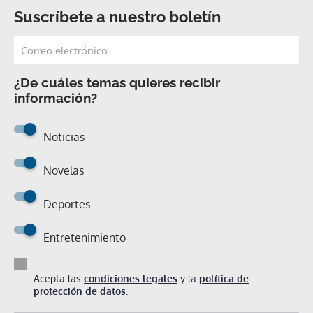
Suscríbete a nuestro boletín
¿De cuáles temas quieres recibir
información?
Noticias
Novelas
Deportes
Entretenimiento
Acepta las
condiciones legales
y la
política de
protección de datos.