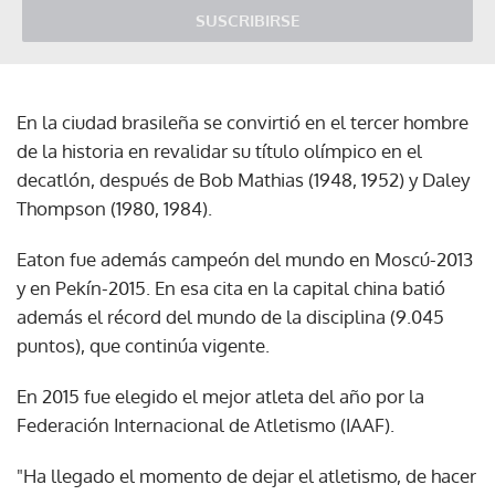
SUSCRIBIRSE
En la ciudad brasileña se convirtió en el tercer hombre
de la historia en revalidar su título olímpico en el
decatlón, después de Bob Mathias (1948, 1952) y Daley
Thompson (1980, 1984).
Eaton fue además campeón del mundo en Moscú-2013
y en Pekín-2015. En esa cita en la capital china batió
además el récord del mundo de la disciplina (9.045
puntos), que continúa vigente.
En 2015 fue elegido el mejor atleta del año por la
Federación Internacional de Atletismo (IAAF).
"Ha llegado el momento de dejar el atletismo, de hacer