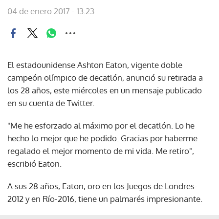
04 de enero 2017 - 13:23
El estadounidense Ashton Eaton, vigente doble
campeón olímpico de decatlón, anunció su retirada a
los 28 años, este miércoles en un mensaje publicado
en su cuenta de Twitter.
"Me he esforzado al máximo por el decatlón. Lo he
hecho lo mejor que he podido. Gracias por haberme
regalado el mejor momento de mi vida. Me retiro",
escribió Eaton.
A sus 28 años, Eaton, oro en los Juegos de Londres-
2012 y en Río-2016, tiene un palmarés impresionante.