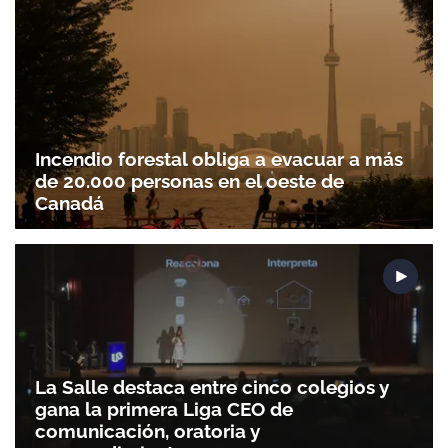
Incendio forestal obliga a evacuar a más
de 20.000 personas en el oeste de
Canadá
La Salle destaca entre cinco colegios y
gana la primera Liga CEO de
comunicación, oratoria y