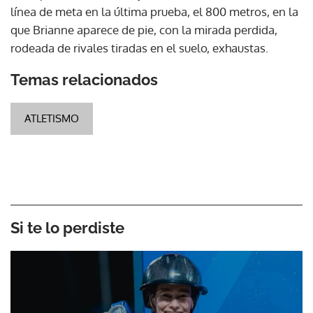
línea de meta en la última prueba, el 800 metros, en la
que Brianne aparece de pie, con la mirada perdida,
rodeada de rivales tiradas en el suelo, exhaustas.
Temas relacionados
ATLETISMO
Si te lo perdiste