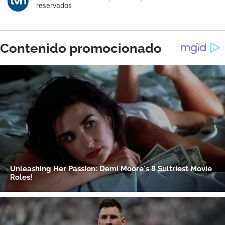
reservados
ACEPTAR