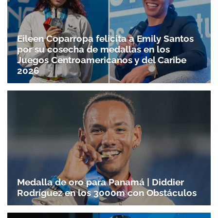
Eileen Coparropa felicita a Emily Santos
por su cosecha de medallas en los
Juegos Centroamericanos y del Caribe
2026
Medalla de oro para Panamá | Diddier
Rodríguez en los 3000m con Obstáculos