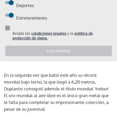
Deportes
Entretenimiento
Acepta las
condiciones legales
y la
política de
protección de datos.
SUSCRIBIRSE
En la segunda vez que batió este año su récord
mundial bajo techo, la que llegó a 6,20 metros,
Duplantis consiguió además el título mundial 'indoor'.
El oro mundial al aire libre es el único gran metal que
le falta para completar su impresionante colección, a
pesar de su juventud.