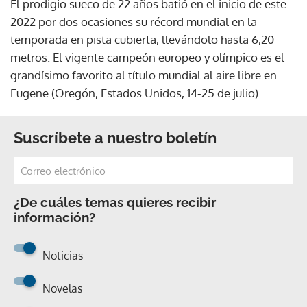
El prodigio sueco de 22 años batió en el inicio de este
2022 por dos ocasiones su récord mundial en la
temporada en pista cubierta, llevándolo hasta 6,20
metros. El vigente campeón europeo y olímpico es el
grandísimo favorito al título mundial al aire libre en
Eugene (Oregón, Estados Unidos, 14-25 de julio).
Suscríbete a nuestro boletín
¿De cuáles temas quieres recibir
información?
Noticias
Novelas