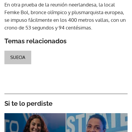
En otra prueba de la reunión neerlandesa, la local
Femke Bol, bronce olímpico y plusmarquista europea,
se impuso fácilmente en los 400 metros vallas, con un
crono de 53 segundos y 94 centésimas.
Temas relacionados
SUECIA
Si te lo perdiste