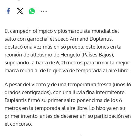
El campeón olímpico y plusmarquista mundial del
salto con garrocha, el sueco Armand Duplantis,
destacó una vez más en su prueba, este lunes en la
reunión de atletismo de Hengelo (Países Bajos),
superando la barra de 6,01 metros para firmar la mejor
marca mundial de lo que va de temporada al aire libre.
A pesar del viento y de una temperatura fresca (unos 16
grados centígrados), con una lluvia fina intermitente,
Duplantis firmó su primer salto por encima de los 6
metros en la temporada al aire libre. Lo hizo ya en su
primer intento, antes de detener ahí su participación en
el concurso.