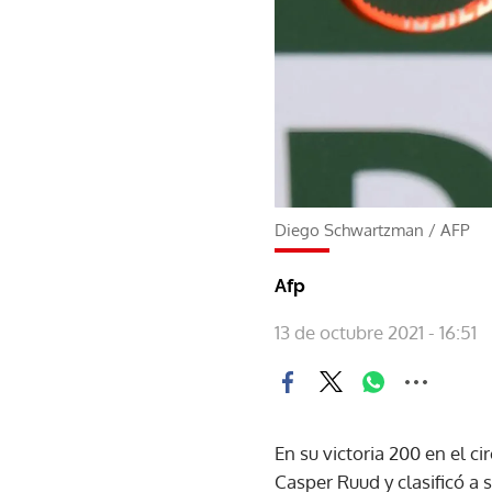
Diego Schwartzman
/
AFP
Afp
13 de octubre 2021 - 16:51
En su victoria 200 en el c
Casper Ruud y clasificó a 