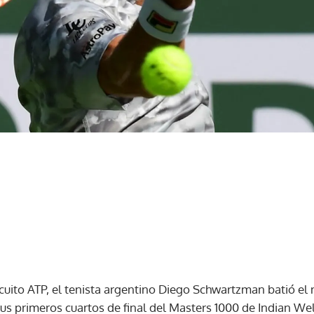
ircuito ATP, el tenista argentino Diego Schwartzman batió el
sus primeros cuartos de final del Masters 1000 de Indian Wel