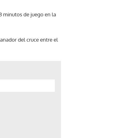
3 minutos de juego en la
anador del cruce entre el