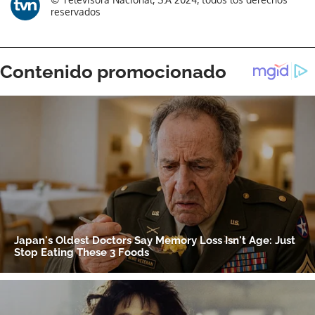
reservados