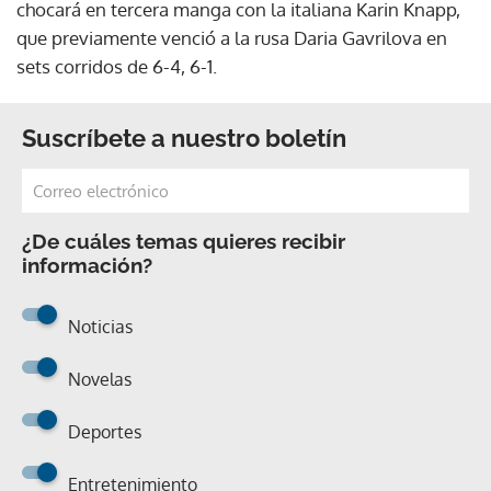
chocará en tercera manga con la italiana Karin Knapp,
que previamente venció a la rusa Daria Gavrilova en
sets corridos de 6-4, 6-1.
Suscríbete a nuestro boletín
¿De cuáles temas quieres recibir
información?
Noticias
Novelas
Deportes
Entretenimiento