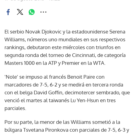
El serbio Novak Djokovic y la estadounidense Serena
Williams, números uno mundiales en sus respectivos
rankings, debutaron este miércoles con triunfos en
segunda ronda del torneo de Cincinnati, de categoría
Masters 1000 en la ATP y Premier en la WTA.
'Nole' se impuso al francés Benoit Paire con
marcadores de 7-5, 6-2 y se medirá en tercera ronda
con el belga David Goffin, decimotercer sembrado, que
venció el martes al taiwanés Lu Yen-Hsun en tres
parciales.
Por su parte, la menor de las Williams sometió a la
búlgara Tsvetana Pironkova con parciales de 7-5, 6-3 y