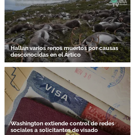
Hallan varios renos muertos por causas
desconocidas en el Ártico
Washington extiende control de redes
sociales a solicitantes de visado