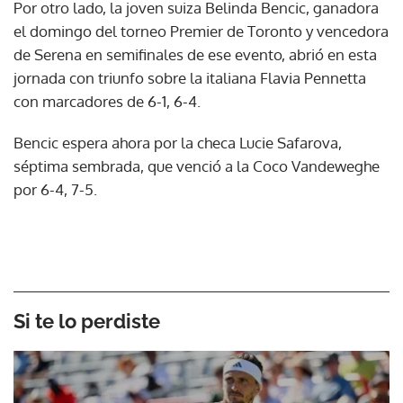
Por otro lado, la joven suiza Belinda Bencic, ganadora
el domingo del torneo Premier de Toronto y vencedora
de Serena en semifinales de ese evento, abrió en esta
jornada con triunfo sobre la italiana Flavia Pennetta
con marcadores de 6-1, 6-4.
Bencic espera ahora por la checa Lucie Safarova,
séptima sembrada, que venció a la Coco Vandeweghe
por 6-4, 7-5.
Si te lo perdiste