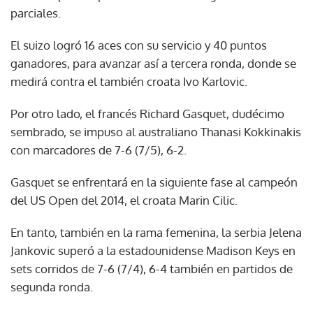
parciales.
El suizo logró 16 aces con su servicio y 40 puntos
ganadores, para avanzar así a tercera ronda, donde se
medirá contra el también croata Ivo Karlovic.
Por otro lado, el francés Richard Gasquet, dudécimo
sembrado, se impuso al australiano Thanasi Kokkinakis
con marcadores de 7-6 (7/5), 6-2.
Gasquet se enfrentará en la siguiente fase al campeón
del US Open del 2014, el croata Marin Cilic.
En tanto, también en la rama femenina, la serbia Jelena
Jankovic superó a la estadounidense Madison Keys en
sets corridos de 7-6 (7/4), 6-4 también en partidos de
segunda ronda.