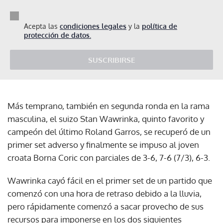
Acepta las
condiciones legales
y la
política de
protección de datos.
SUSCRIBIRSE
Más temprano, también en segunda ronda en la rama
masculina, el suizo Stan Wawrinka, quinto favorito y
campeón del último Roland Garros, se recuperó de un
primer set adverso y finalmente se impuso al joven
croata Borna Coric con parciales de 3-6, 7-6 (7/3), 6-3.
Wawrinka cayó fácil en el primer set de un partido que
comenzó con una hora de retraso debido a la lluvia,
pero rápidamente comenzó a sacar provecho de sus
recursos para imponerse en los dos siguientes