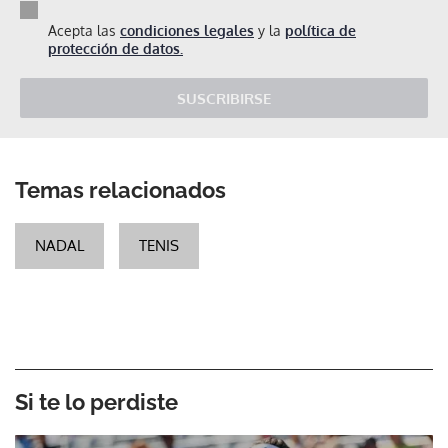
Acepta las
condiciones legales
y la
política de
protección de datos.
SUSCRIBIRSE
Temas relacionados
NADAL
TENIS
Si te lo perdiste