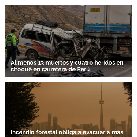
Al menos 13 muertos y cuatro heridos en
choque en carretera de Perú
Incendio forestal obliga a evacuar a más