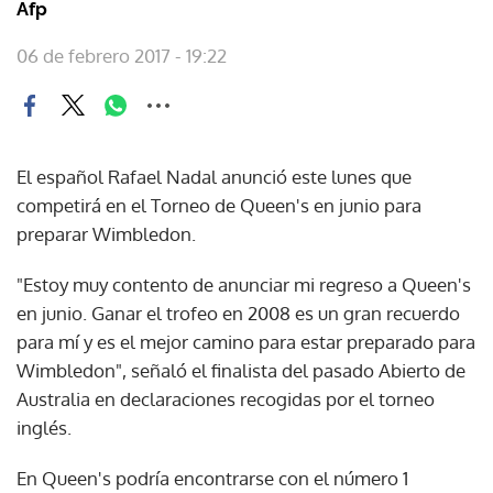
Afp
06 de febrero 2017 - 19:22
El español Rafael Nadal anunció este lunes que
competirá en el Torneo de Queen's en junio para
preparar Wimbledon.
"Estoy muy contento de anunciar mi regreso a Queen's
en junio. Ganar el trofeo en 2008 es un gran recuerdo
para mí y es el mejor camino para estar preparado para
Wimbledon", señaló el finalista del pasado Abierto de
Australia en declaraciones recogidas por el torneo
inglés.
En Queen's podría encontrarse con el número 1