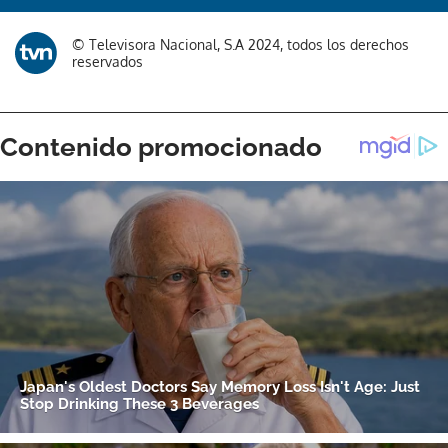
© Televisora Nacional, S.A 2024, todos los derechos
reservados
Gracias por suscribirte a nuestro boletín.
ACEPTAR