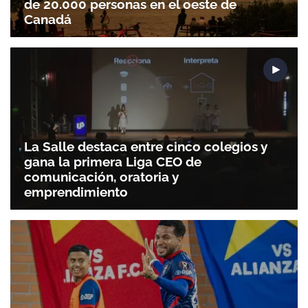
de 20.000 personas en el oeste de
Canadá
La Salle destaca entre cinco colegios y
gana la primera Liga CEO de
comunicación, oratoria y
emprendimiento