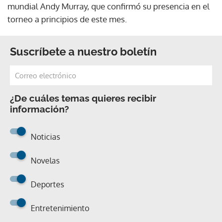
mundial Andy Murray, que confirmó su presencia en el
torneo a principios de este mes.
Suscríbete a nuestro boletín
¿De cuáles temas quieres recibir
información?
Noticias
Novelas
Deportes
Entretenimiento