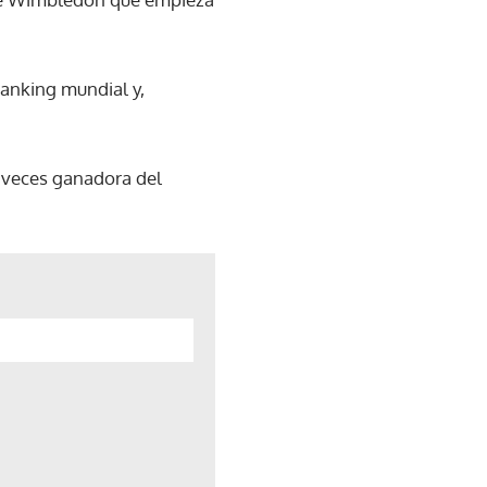
ranking mundial y,
 veces ganadora del