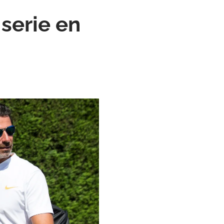
serie en