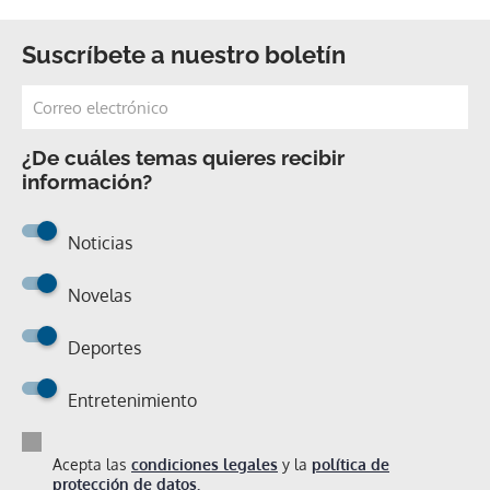
Suscríbete a nuestro boletín
¿De cuáles temas quieres recibir
información?
Noticias
Novelas
Deportes
Entretenimiento
Acepta las
condiciones legales
y la
política de
protección de datos.