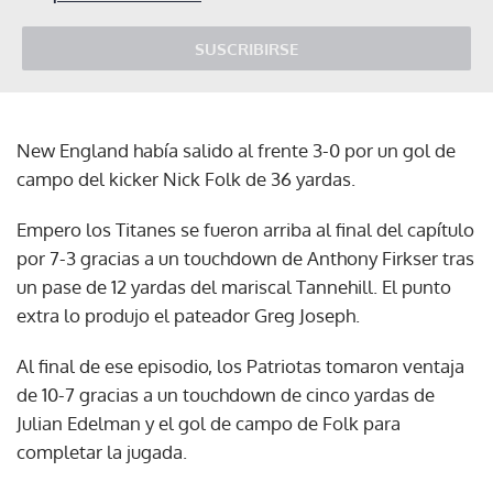
SUSCRIBIRSE
New England había salido al frente 3-0 por un gol de
campo del kicker Nick Folk de 36 yardas.
Empero los Titanes se fueron arriba al final del capítulo
por 7-3 gracias a un touchdown de Anthony Firkser tras
un pase de 12 yardas del mariscal Tannehill. El punto
extra lo produjo el pateador Greg Joseph.
Al final de ese episodio, los Patriotas tomaron ventaja
de 10-7 gracias a un touchdown de cinco yardas de
Julian Edelman y el gol de campo de Folk para
completar la jugada.