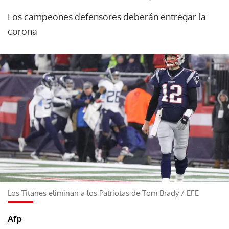
Los campeones defensores deberán entregar la
corona
Los Titanes eliminan a los Patriotas de Tom Brady
/
EFE
Afp