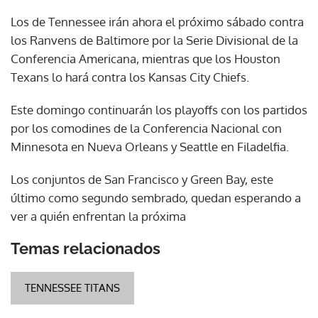
Los de Tennessee irán ahora el próximo sábado contra
los Ranvens de Baltimore por la Serie Divisional de la
Conferencia Americana, mientras que los Houston
Texans lo hará contra los Kansas City Chiefs.
Este domingo continuarán los playoffs con los partidos
por los comodines de la Conferencia Nacional con
Minnesota en Nueva Orleans y Seattle en Filadelfia.
Los conjuntos de San Francisco y Green Bay, este
último como segundo sembrado, quedan esperando a
ver a quién enfrentan la próxima
Temas relacionados
TENNESSEE TITANS