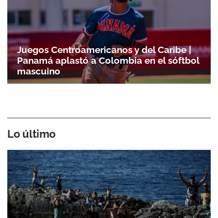
Juegos Centroamericanos y del Caribe |
Panamá aplastó a Colombia en el sóftbol
mascuino
Lo último