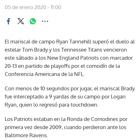
05 de enero 2020 - 11:00
El mariscal de campo Ryan Tannehill superó el duelo al
estelar Tom Brady y los Tennessee Titans vencieron
este sábado a los New England Patriots con marcador
20-13 en partido de playoffs por el comodín de la
Conferencia Americana de la NFL.
Con menos de 10 segundos por jugar, el mariscal Brady
fue interceptado a 9 yardas de su campo por Logan
Ryan, quien lo regresó para touchdown.
Los Patriots estaban en la Ronda de Comodines por
primera vez desde 2009, cuando perdieron ante los
Baltimore Ravens.