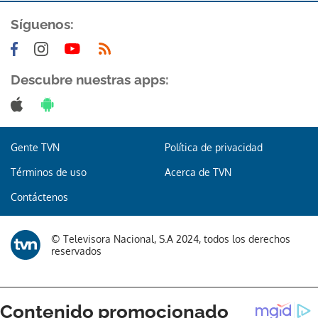
Síguenos:
Descubre nuestras apps:
Gente TVN
Política de privacidad
Términos de uso
Acerca de TVN
Contáctenos
© Televisora Nacional, S.A 2024, todos los derechos
reservados