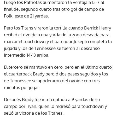
Luego los Patriotas aumentaron la ventaja a 13-7 al
final del segundo cuarto tras otro gol de campo de
Folk, este de 21 yardas.
Pero los Titans viraron la tortilla cuando Derrick Henry
recibió el ovoide a una yarda de la zona deseada para
marcar el touchdown y el pateador Joseph completó la
jugada y los de Tennessee se fueron al descanso
intermedio 14-13 arriba.
El tercero se mantuvo en cero, pero en el último cuarto,
el cuarterback Brady perdió dos pases seguidos y los
de Tennessee se apoderaron del ovoide con tres
minutos por jugar.
Después Brady fue interceptado a 9 yardas de su
campo por Ryan, quien lo regresó para touchdown y
selló la victoria de los Titanes.