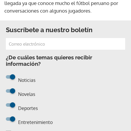
llegada ya que conoce mucho el fútbol peruano por
conversaciones con algunos jugadores.
Suscríbete a nuestro boletín
¿De cuáles temas quieres recibir
información?
Noticias
Novelas
Deportes
Entretenimiento