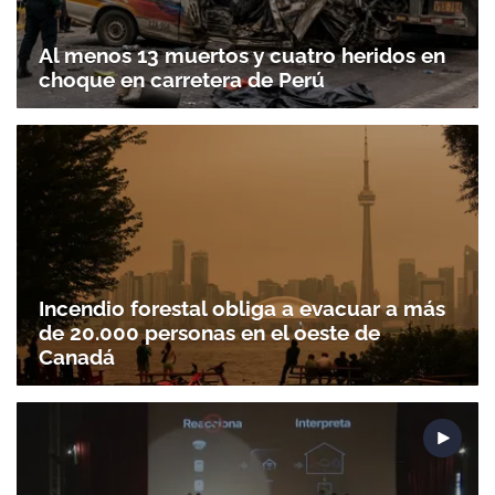
Al menos 13 muertos y cuatro heridos en
choque en carretera de Perú
Incendio forestal obliga a evacuar a más
de 20.000 personas en el oeste de
Canadá