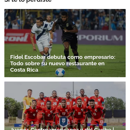
Fidel Escobar debuta como empresario:
Todo sobre su nuevo restaurante en
Costa Rica
Juegos Centroamericanos y del Caribe |