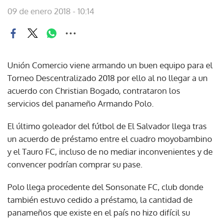
09 de enero 2018 - 10:14
Unión Comercio viene armando un buen equipo para el
Torneo Descentralizado 2018 por ello al no llegar a un
acuerdo con Christian Bogado, contrataron los
servicios del panameño Armando Polo.
El último goleador del fútbol de El Salvador llega tras
un acuerdo de préstamo entre el cuadro moyobambino
y el Tauro FC, incluso de no mediar inconvenientes y de
convencer podrían comprar su pase.
Polo llega procedente del Sonsonate FC, club donde
también estuvo cedido a préstamo, la cantidad de
panameños que existe en el país no hizo difícil su