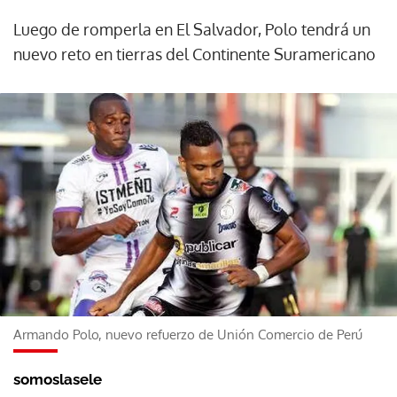
Luego de romperla en El Salvador, Polo tendrá un
nuevo reto en tierras del Continente Suramericano
Armando Polo, nuevo refuerzo de Unión Comercio de Perú
somoslasele