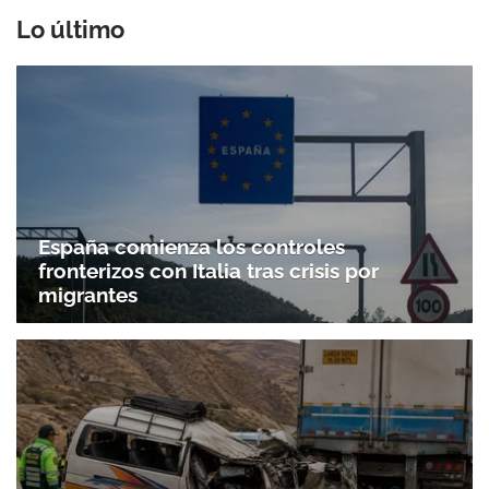
Lo último
España comienza los controles
fronterizos con Italia tras crisis por
migrantes