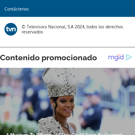
Contáctenos
© Televisora Nacional, S.A 2024, todos los derechos
reservados
Gracias por suscribirte a nuestro boletín.
ACEPTAR