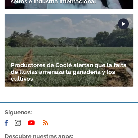
sellos e industria internacional
Productores de Coclé alertan que la falta
de lluvias amenaza la ganadería y los
cultivos
Síguenos:
Descubre nuestras apps: