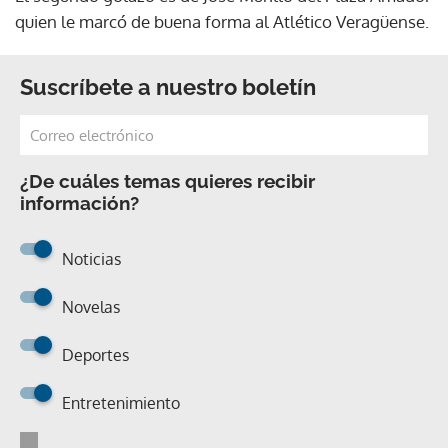
quien le marcó de buena forma al Atlético Veragüense.
Suscríbete a nuestro boletín
¿De cuáles temas quieres recibir
información?
Noticias
Novelas
Deportes
Entretenimiento