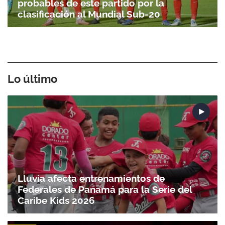
probables de este partido por la
clasificación al Mundial Sub-20
Lo último
Lluvia afecta entrenamientos de
Federales de Panamá para la Serie del
Caribe Kids 2026