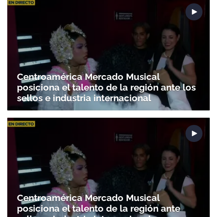
Centroamérica Mercado Musical
posiciona el talento de la región ante los
sellos e industria internacional
Centroamérica Mercado Musical
posiciona el talento de la región ante