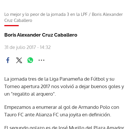
Lo mejor y lo peor de la jornada 3 en la LPF
/
Boris Alexander
Cruz Caballero
Boris Alexander Cruz Caballero
31 de julio 2017 - 14:32
La jornada tres de la Liga Panameña de Fútbol y su
Torneo apertura 2017 nos volvió a dejar buenos goles y
un "regalito al arquero".
Empezamos a enumerar al gol de Armando Polo con
Tauro FC ante Alianza FC una joyita en definición.
El segundo golazo es de José Murillo del Plaza Amador