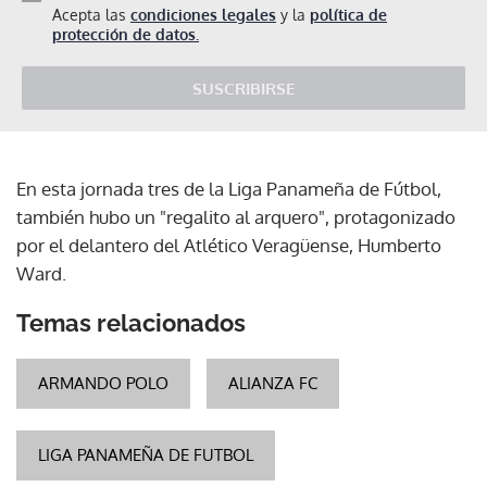
Acepta las
condiciones legales
y la
política de
protección de datos.
SUSCRIBIRSE
En esta jornada tres de la Liga Panameña de Fútbol,
también hubo un "regalito al arquero", protagonizado
por el delantero del Atlético Veragüense, Humberto
Ward.
Temas relacionados
ARMANDO POLO
ALIANZA FC
LIGA PANAMEÑA DE FUTBOL