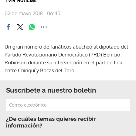
TVN Noticias
02 de mayo 2018 - 06:45
Un gran número de fanáticos abucheó al diputado del
Partido Revolucionario Democrático (PRD) Benicio
Robinson durante su intervención en el partido final
entre Chiriquí y Bocas del Toro.
Suscríbete a nuestro boletín
¿De cuáles temas quieres recibir
información?