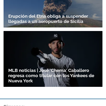
Erupción del Etna obliga a suspender
llegadas a un aeropuerto de Sicilia
MLB noticias | José 'Chema' Caballero
regresa como titular con los Yankees de
Nueva York