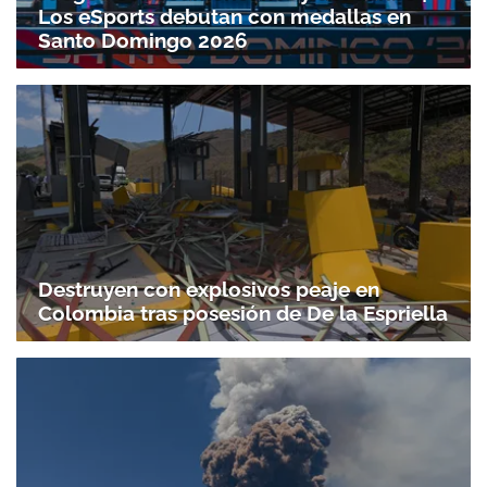
Los eSports debutan con medallas en
Santo Domingo 2026
Destruyen con explosivos peaje en
Colombia tras posesión de De la Espriella