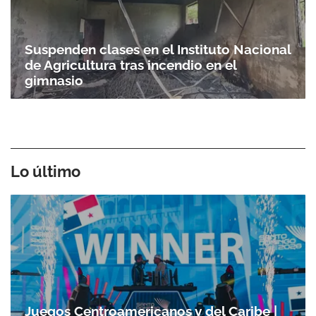
Suspenden clases en el Instituto Nacional
de Agricultura tras incendio en el
gimnasio
Lo último
Juegos Centroamericanos y del Caribe |