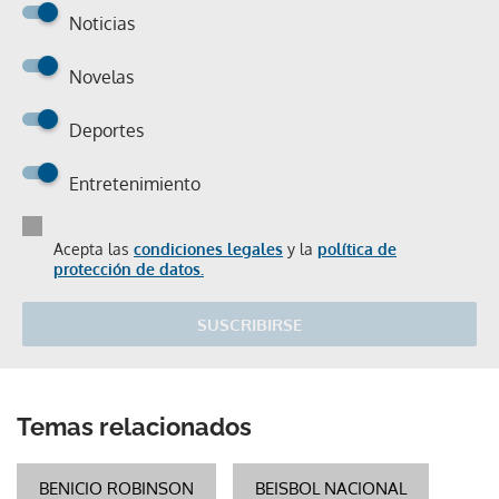
Noticias
Novelas
Deportes
Entretenimiento
Acepta las
condiciones legales
y la
política de
protección de datos.
SUSCRIBIRSE
Temas relacionados
BENICIO ROBINSON
BEISBOL NACIONAL