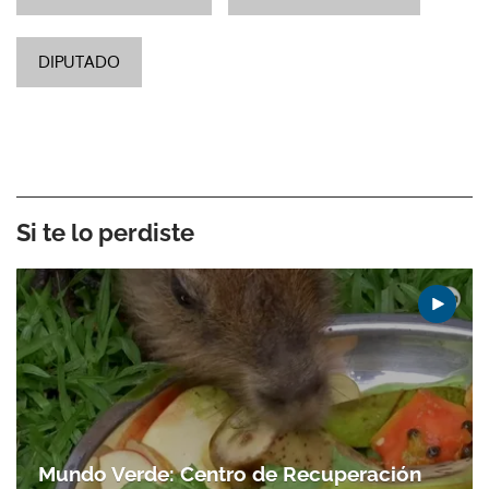
DIPUTADO
Si te lo perdiste
Mundo Verde: Centro de Recuperación