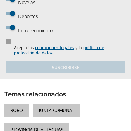
Novelas
Deportes
Entretenimiento
Acepta las
condiciones legales
y la
política de
protección de datos.
SUSCRIBIRSE
Temas relacionados
ROBO
JUNTA COMUNAL
PROVINCIA DE VERAGUAS