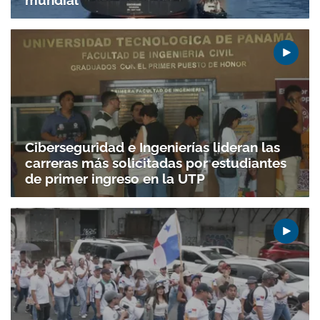
Ciberseguridad e Ingenierías lideran las
carreras más solicitadas por estudiantes
de primer ingreso en la UTP