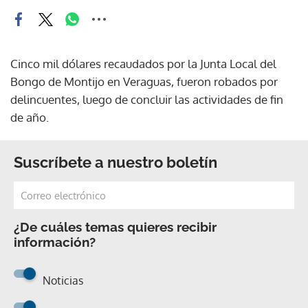
Cinco mil dólares recaudados por la Junta Local del
Bongo de Montijo en Veraguas, fueron robados por
delincuentes, luego de concluir las actividades de fin
de año.
Suscríbete a nuestro boletín
¿De cuáles temas quieres recibir
información?
Noticias