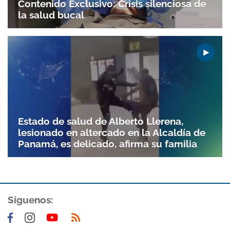
Contenido Exclusivo: Crisis silenciosa de
la salud bucal
Estado de salud de Alberto Llerena,
lesionado en altercado en la Alcaldía de
Panamá, es delicado, afirma su familia
Síguenos: