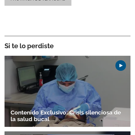
Si te lo perdiste
Contenido Exclusivo: Crisis silenciosa de
la salud bucal