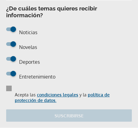
¿De cuáles temas quieres recibir
información?
Noticias
Novelas
Deportes
Entretenimiento
Acepta las
condiciones legales
y la
política de
protección de datos.
SUSCRIBIRSE