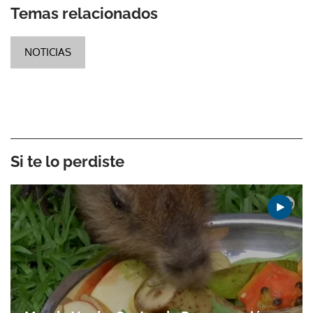
Temas relacionados
NOTICIAS
Si te lo perdiste