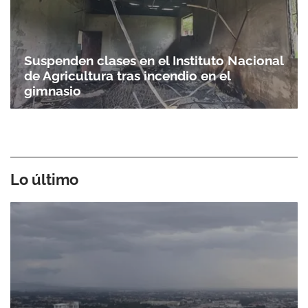
Suspenden clases en el Instituto Nacional
de Agricultura tras incendio en el
gimnasio
Lo último