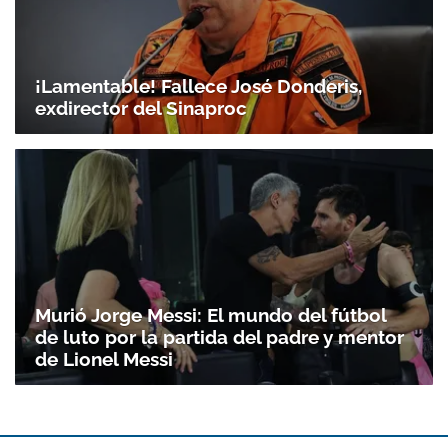
¡Lamentable! Fallece José Donderis,
exdirector del Sinaproc
Murió Jorge Messi: El mundo del fútbol
de luto por la partida del padre y mentor
de Lionel Messi