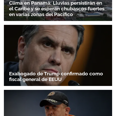
Clima en Panamá: Lluvias persistirán en
el Caribe y se esperan chubascos fuertes
en varias zonas del Pacífico
Exabogado de Trump confirmado como
fiscal general de EEUU