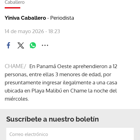
Caballero
- Periodista
Yiniva Caballero
14 de mayo 2026 - 18:23
CHAME/
En Panamá Oeste aprehendieron a 12
personas, entre ellas 3 menores de edad, por
presuntamente ingresar ilegalmente a una casa
ubicada en Playa Malibú en Chame la noche del
miércoles.
Suscríbete a nuestro boletín