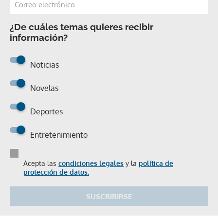
¿De cuáles temas quieres recibir
información?
Noticias
Novelas
Deportes
Entretenimiento
Acepta las
condiciones legales
y la
política de
protección de datos.
SUSCRIBIRSE