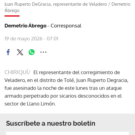
Juan Ruperto DeGracia, representante de Veladero
/
Demetrio
Ábrego
- Corresponsal
Demetrio Ábrego
19 de mayo 2026 - 07:01
CHIRIQUÍ/
El representante del corregimiento de
Veladero, en el distrito de Tolé, Juan Ruperto Degracia,
fue asesinado la noche de este lunes tras un ataque
armado perpetrado por sicarios desconocidos en el
sector de Llano Limón.
Suscríbete a nuestro boletín