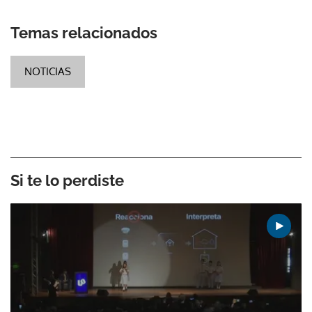
Temas relacionados
NOTICIAS
Si te lo perdiste