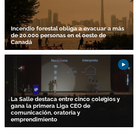
Incendio forestal obliga a evacuar a más
de 20.000 personas en el oeste de
Canadá
La Salle destaca entre cinco colegios y
gana la primera Liga CEO de
comunicación, oratoria y
emprendimiento