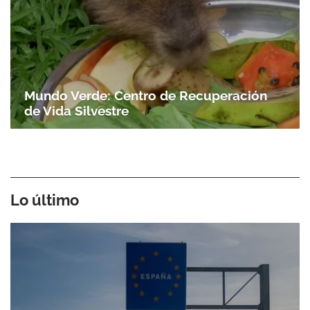
Mundo Verde: Centro de Recuperación
de Vida Silvestre
Lo último