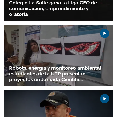
Colegio La Salle gana la Liga CEO de
comunicación, emprendimiento y
oratoria
Robots, energía y monitoreo ambiental:
estudiantes de la UTP presentan
proyectos en Jornada Científica
Gracias por suscribirte a nuestro boletín.