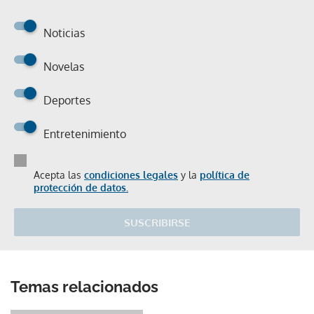
Noticias
Novelas
Deportes
Entretenimiento
Acepta las
condiciones legales
y la
política de
protección de datos.
SUSCRIBIRSE
Temas relacionados