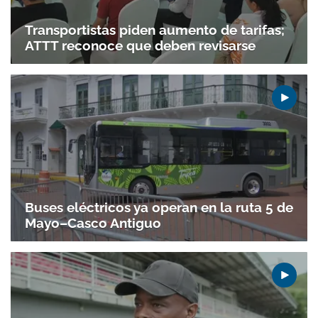
Transportistas piden aumento de tarifas;
ATTT reconoce que deben revisarse
Buses eléctricos ya operan en la ruta 5 de
Mayo–Casco Antiguo