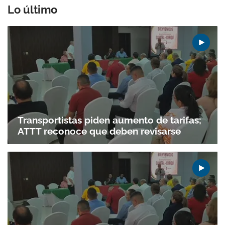
Lo último
Transportistas piden aumento de tarifas;
ATTT reconoce que deben revisarse