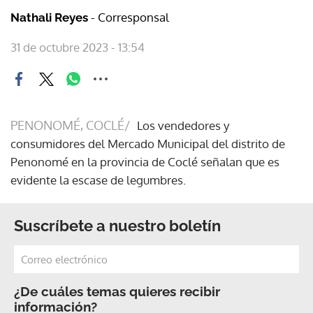
- Corresponsal
Nathali Reyes
31 de octubre 2023 - 13:54
PENONOMÉ, COCLÉ/
Los vendedores y
consumidores del Mercado Municipal del distrito de
Penonomé en la provincia de Coclé señalan que es
evidente la escase de legumbres.
Suscríbete a nuestro boletín
¿De cuáles temas quieres recibir
información?