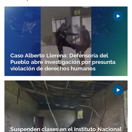
Caso Alberto Llerena: Defensoría del
Pueblo abre investigación por presunta
violación de derechos humanos
Suspenden clases en el Instituto Nacional