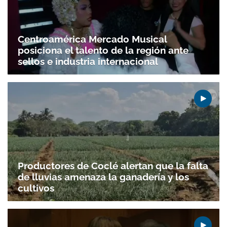
Centroamérica Mercado Musical
posiciona el talento de la región ante
sellos e industria internacional
Productores de Coclé alertan que la falta
de lluvias amenaza la ganadería y los
cultivos