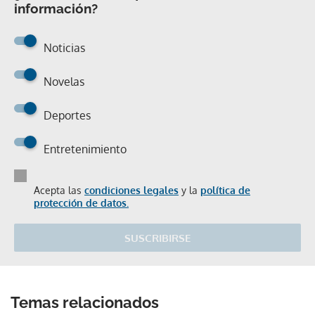
información?
Noticias
Novelas
Deportes
Entretenimiento
Acepta las
condiciones legales
y la
política de
protección de datos.
SUSCRIBIRSE
Temas relacionados