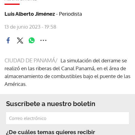
- Periodista
Luis Alberto Jiménez
13 de junio 2023 - 19:58
CIUDAD DE PANAMÁ/
La simulación del derrame se
realizó en las riberas del Canal Panamá, en el área de
almacenamiento de combustibles bajo el puente de las
Américas.
Suscríbete a nuestro boletín
¿De cuáles temas quieres recibir