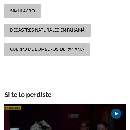
SIMULACRO
DESASTRES NATURALES EN PANAMÁ
CUERPO DE BOMBEROS DE PANAMÁ
Si te lo perdiste