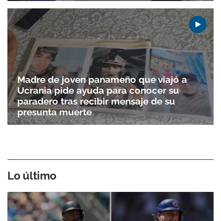
Madre de joven panameño que viajó a
Ucrania pide ayuda para conocer su
paradero tras recibir mensaje de su
presunta muerte
Lo último