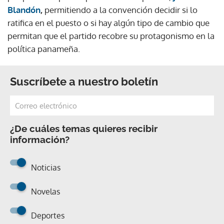
Blandón
,
permitiendo a la convención decidir si lo
ratifica en el puesto o si hay algún tipo de cambio que
permitan que el partido recobre su protagonismo en la
política panameña.
Suscríbete a nuestro boletín
¿De cuáles temas quieres recibir
información?
Noticias
Novelas
Deportes