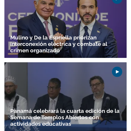
Mulino y De la Espriella priorizan
interconexión eléctrica y combate al
crimen organizado
Panamá celebrará la cuarta edición de la
Semana de Templos Abiertos con
actividades educativas