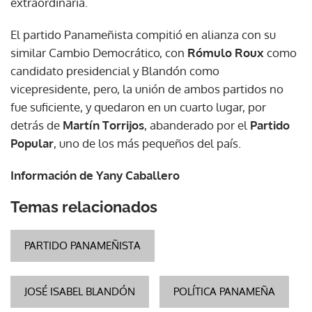
extraordinaria.
El partido Panameñista compitió en alianza con su
similar Cambio Democrático, con
Rómulo Roux
como
candidato presidencial y Blandón como
vicepresidente, pero, la unión de ambos partidos no
fue suficiente, y quedaron en un cuarto lugar, por
detrás de
Martín Torrijos
, abanderado por el
Partido
Popular
, uno de los más pequeños del país.
Información de Yany Caballero
Temas relacionados
PARTIDO PANAMEÑISTA
JOSÉ ISABEL BLANDÓN
POLÍTICA PANAMEÑA