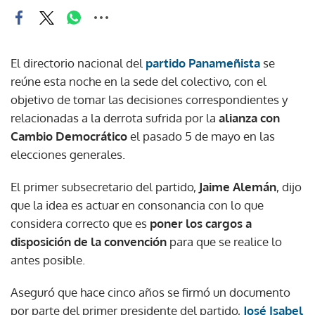
El directorio nacional del
partido Panameñista
se
reúne esta noche en la sede del colectivo, con el
objetivo de tomar las decisiones correspondientes y
relacionadas a la derrota sufrida por la
alianza con
Cambio Democrático
el pasado 5 de mayo en las
elecciones generales.
El primer subsecretario del partido,
Jaime Alemán
, dijo
que la idea es actuar en consonancia con lo que
considera correcto que es
poner los cargos a
disposición de la convención
para que se realice lo
antes posible.
Aseguró que hace cinco años se firmó un documento
por parte del primer presidente del partido,
José Isabel