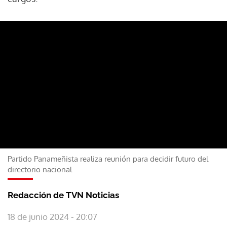
Partido Panameñista realiza reunión para decidir futuro del
directorio nacional
Redacción de TVN Noticias
18 de junio 2024 - 20:07