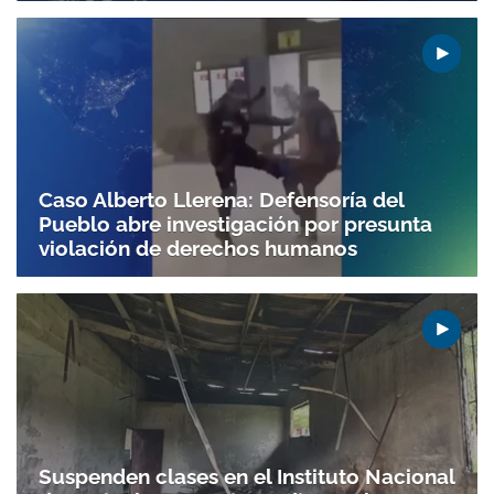
Caso Alberto Llerena: Defensoría del
Pueblo abre investigación por presunta
violación de derechos humanos
Suspenden clases en el Instituto Nacional