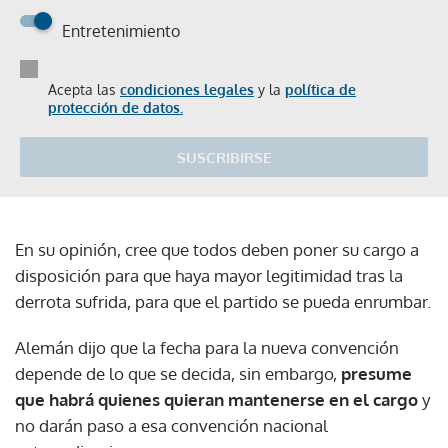
Entretenimiento
Acepta las
condiciones legales
y la
política de
protección de datos.
SUSCRIBIRSE
En su opinión, cree que todos deben poner su cargo a
disposición para que haya mayor legitimidad tras la
derrota sufrida, para que el partido se pueda enrumbar.
Alemán dijo que la fecha para la nueva convención
depende de lo que se decida, sin embargo,
presume
que habrá quienes quieran mantenerse en el cargo
y
no darán paso a esa convención nacional