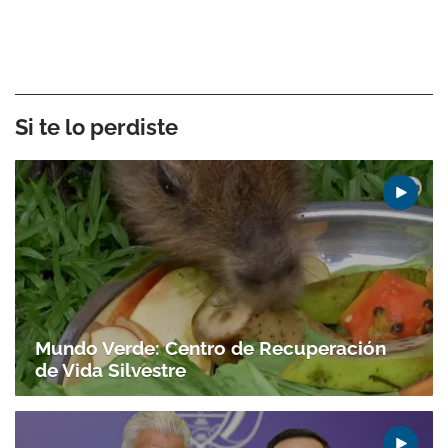
Si te lo perdiste
Gracias por suscribirte a nuestro boletín.
ACEPTAR
Mundo Verde: Centro de Recuperación
de Vida Silvestre