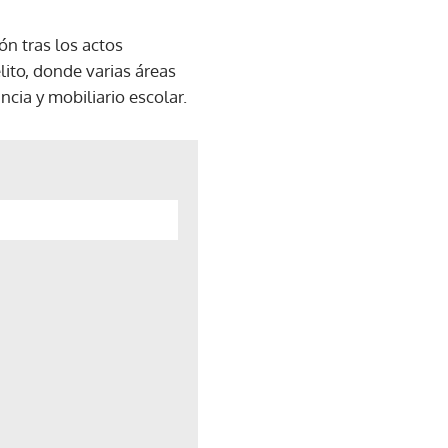
ón tras los actos
ito, donde varias áreas
ncia y mobiliario escolar.